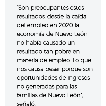
“Son preocupantes estos
resultados, desde la caída
del empleo en 2020 la
economía de Nuevo León
no había causado un
resultado tan pobre en
materia de empleo. Lo que
nos causa pesar porque son
oportunidades de ingresos
no generadas para las
familias de Nuevo León”,
señaló.