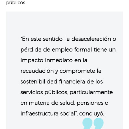
públicos.
“En este sentido, la desaceleración o
pérdida de empleo formal tiene un
impacto inmediato en la
recaudación y compromete la
sostenibilidad financiera de los
servicios públicos, particularmente
en materia de salud, pensiones e
infraestructura social”, concluyó.