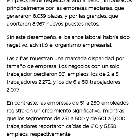
empleos netos respecto al año anterior, impulsados
principalmente por las empresas medianas, que
generaron 8,039 plazas, y por las grandes, que
aportaron 8,967 nuevos puestos netos.
Sin este desempeño, el balance laboral habría sido
negativo, advirtió el organismo empresarial.
Las cifras muestran una marcada disparidad por
tamaño de empresa. Los negocios con un solo
trabajador perdieron 361 empleos, los de 2 a 5
trabajadores 2,272, y los de 6 a 50 trabajadores
2,077.
En contraste, las empresas de 51 a 250 empleados
registraron un crecimiento significativo, mientras
que los segmentos de 251 a 500 y de 501 a 1,000
trabajadores reportaron caídas de 610 y 5,538
empleos, respectivamente.