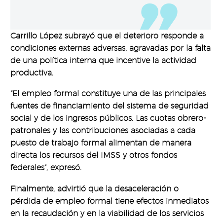
Carrillo López subrayó que el deterioro responde a
condiciones externas adversas, agravadas por la falta
de una política interna que incentive la actividad
productiva.
“El empleo formal constituye una de las principales
fuentes de financiamiento del sistema de seguridad
social y de los ingresos públicos. Las cuotas obrero-
patronales y las contribuciones asociadas a cada
puesto de trabajo formal alimentan de manera
directa los recursos del IMSS y otros fondos
federales”, expresó.
Finalmente, advirtió que la desaceleración o
pérdida de empleo formal tiene efectos inmediatos
en la recaudación y en la viabilidad de los servicios