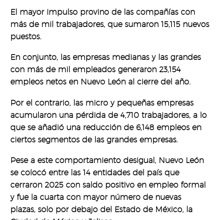
El mayor impulso provino de las compañías con
más de mil trabajadores, que sumaron 15,115 nuevos
puestos.
En conjunto, las empresas medianas y las grandes
con más de mil empleados generaron 23,154
empleos netos en Nuevo León al cierre del año.
Por el contrario, las micro y pequeñas empresas
acumularon una pérdida de 4,710 trabajadores, a lo
que se añadió una reducción de 6,148 empleos en
ciertos segmentos de las grandes empresas.
Pese a este comportamiento desigual, Nuevo León
se colocó entre las 14 entidades del país que
cerraron 2025 con saldo positivo en empleo formal
y fue la cuarta con mayor número de nuevas
plazas, solo por debajo del Estado de México, la