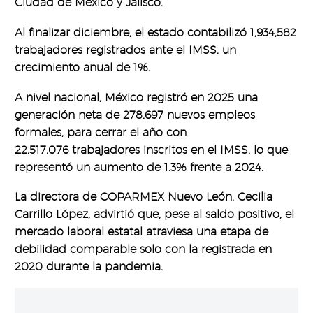
Ciudad de México y Jalisco.
Al finalizar diciembre, el estado contabilizó 1,934,582
trabajadores registrados ante el IMSS, un
crecimiento anual de 1%.
A nivel nacional, México registró en 2025 una
generación neta de 278,697 nuevos empleos
formales, para cerrar el año con
22,517,076 trabajadores inscritos en el IMSS, lo que
representó un aumento de 1.3% frente a 2024.
La directora de COPARMEX Nuevo León, Cecilia
Carrillo López, advirtió que, pese al saldo positivo, el
mercado laboral estatal atraviesa una etapa de
debilidad comparable solo con la registrada en
2020 durante la pandemia.