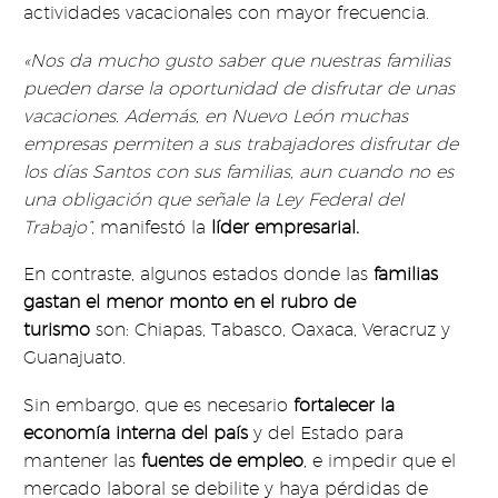
actividades vacacionales con mayor frecuencia.
«Nos da mucho gusto saber que nuestras familias
pueden darse la oportunidad de disfrutar de unas
vacaciones. Además, en Nuevo León muchas
empresas permiten a sus trabajadores disfrutar de
los días Santos con sus familias, aun cuando no es
una obligación que señale la Ley Federal del
Trabajo”
, manifestó la
líder empresarial.
En contraste, algunos estados donde las
familias
gastan el menor monto en el rubro de
turismo
son: Chiapas, Tabasco, Oaxaca, Veracruz y
Guanajuato.
Sin embargo, que es necesario
fortalecer la
economía interna del país
y del Estado para
mantener las
fuentes de empleo
, e impedir que el
mercado laboral se debilite y haya pérdidas de