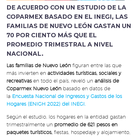
DE ACUERDO CON UN ESTUDIO DE LA
COPARMEX BASADO EN EL INEGI, LAS
FAMILIAS DE NUEVO LEÓN GASTAN UN
70 POR CIENTO MÁS QUE EL
PROMEDIO TRIMESTRAL A NIVEL
NACIONAL.
Las familias de Nuevo León
figuran entre las que
más invierten en
actividades turísticas, sociales y
recreativas
en todo el país, reveló un
análisis de
Coparmex Nuevo León
basado en datos de
la
Encuesta Nacional de Ingresos y Gastos de los
Hogares (ENIGH 2022) del INEGI.
Según el estudio, los hogares en la entidad gastan
trimestralmente un
promedio de 621 pesos en
paquetes turísticos,
fiestas, hospedaje y alojamiento,