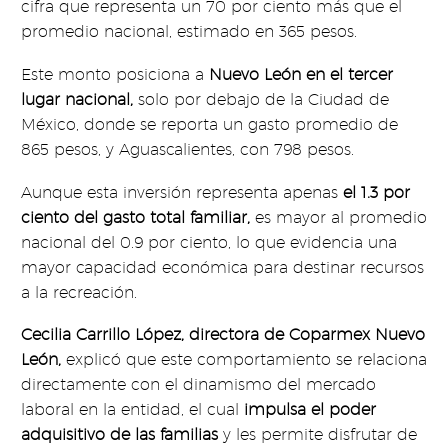
cifra que representa un 70 por ciento más que el
promedio nacional, estimado en 365 pesos.
Este monto posiciona a
Nuevo León en el tercer
lugar nacional,
solo por debajo de la Ciudad de
México, donde se reporta un gasto promedio de
865 pesos, y Aguascalientes, con 798 pesos.
Aunque esta inversión representa apenas
el 1.3 por
ciento del gasto total familiar,
es mayor al promedio
nacional del 0.9 por ciento, lo que evidencia una
mayor capacidad económica para destinar recursos
a la recreación.
Cecilia Carrillo López, directora de Coparmex Nuevo
León,
explicó que este comportamiento se relaciona
directamente con el dinamismo del mercado
laboral en la entidad, el cual
impulsa el poder
adquisitivo de las familias
y les permite disfrutar de