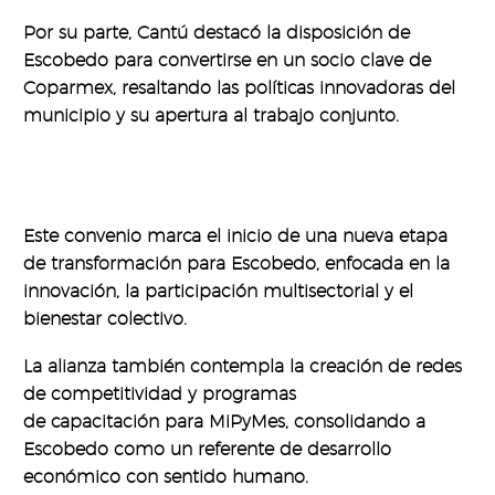
Por su parte, Cantú destacó la disposición de
Escobedo para convertirse en un socio clave de
Coparmex, resaltando las políticas innovadoras del
municipio y su apertura al trabajo conjunto.
¿QUÉ SIGUE PARA
ESCOBEDO
TRAS ESTE
ACUERDO?
Este convenio marca el inicio de una nueva etapa
de transformación para Escobedo, enfocada en la
innovación, la participación multisectorial y el
bienestar colectivo.
La alianza también contempla la creación de redes
de competitividad y programas
de capacitación para MiPyMes, consolidando a
Escobedo como un referente de desarrollo
económico con sentido humano.