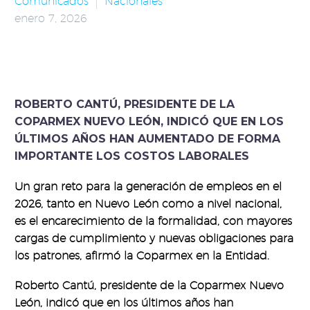
Comunicados
Nacionales
enero 7, 2026
ROBERTO CANTÚ, PRESIDENTE DE LA
COPARMEX NUEVO LEÓN, INDICÓ QUE EN LOS
ÚLTIMOS AÑOS HAN AUMENTADO DE FORMA
IMPORTANTE LOS COSTOS LABORALES
Un gran reto para la generación de empleos en el
2026, tanto en Nuevo León como a nivel nacional,
es el encarecimiento de la formalidad, con mayores
cargas de cumplimiento y nuevas obligaciones para
los patrones, afirmó la Coparmex en la Entidad.
Roberto Cantú, presidente de la Coparmex Nuevo
León, indicó que en los últimos años han