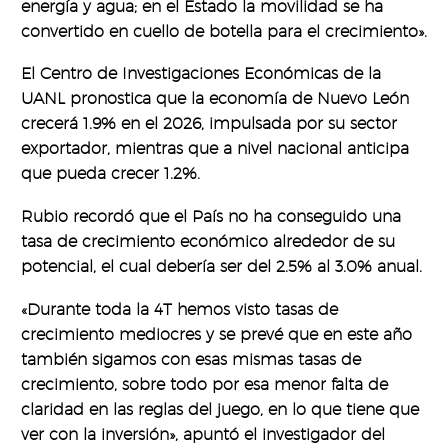
energía y agua; en el Estado la movilidad se ha
convertido en cuello de botella para el crecimiento».
El Centro de Investigaciones Económicas de la
UANL pronostica que la economía de Nuevo León
crecerá 1.9% en el 2026, impulsada por su sector
exportador, mientras que a nivel nacional anticipa
que pueda crecer 1.2%.
Rubio recordó que el País no ha conseguido una
tasa de crecimiento económico alrededor de su
potencial, el cual debería ser del 2.5% al 3.0% anual.
«Durante toda la 4T hemos visto tasas de
crecimiento mediocres y se prevé que en este año
también sigamos con esas mismas tasas de
crecimiento, sobre todo por esa menor falta de
claridad en las reglas del juego, en lo que tiene que
ver con la inversión», apuntó el investigador del