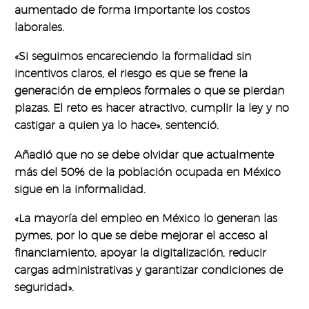
aumentado de forma importante los costos
laborales.
«Si seguimos encareciendo la formalidad sin
incentivos claros, el riesgo es que se frene la
generación de empleos formales o que se pierdan
plazas. El reto es hacer atractivo, cumplir la ley y no
castigar a quien ya lo hace», sentenció.
Añadió que no se debe olvidar que actualmente
más del 50% de la población ocupada en México
sigue en la informalidad.
«La mayoría del empleo en México lo generan las
pymes, por lo que se debe mejorar el acceso al
financiamiento, apoyar la digitalización, reducir
cargas administrativas y garantizar condiciones de
seguridad».