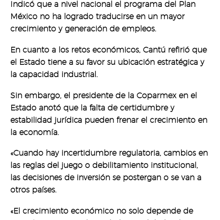
Indicó que a nivel nacional el programa del Plan
México no ha logrado traducirse en un mayor
crecimiento y generación de empleos.
En cuanto a los retos económicos, Cantú refirió que
el Estado tiene a su favor su ubicación estratégica y
la capacidad industrial.
Sin embargo, el presidente de la Coparmex en el
Estado anotó que la falta de certidumbre y
estabilidad jurídica pueden frenar el crecimiento en
la economía.
«Cuando hay incertidumbre regulatoria, cambios en
las reglas del juego o debilitamiento institucional,
las decisiones de inversión se postergan o se van a
otros países.
«El crecimiento económico no solo depende de