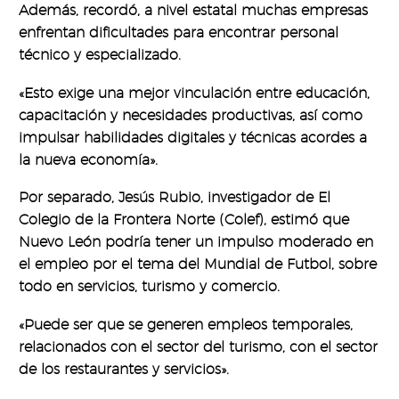
Además, recordó, a nivel estatal muchas empresas
enfrentan dificultades para encontrar personal
técnico y especializado.
«Esto exige una mejor vinculación entre educación,
capacitación y necesidades productivas, así como
impulsar habilidades digitales y técnicas acordes a
la nueva economía».
Por separado, Jesús Rubio, investigador de El
Colegio de la Frontera Norte (Colef), estimó que
Nuevo León podría tener un impulso moderado en
el empleo por el tema del Mundial de Futbol, sobre
todo en servicios, turismo y comercio.
«Puede ser que se generen empleos temporales,
relacionados con el sector del turismo, con el sector
de los restaurantes y servicios».