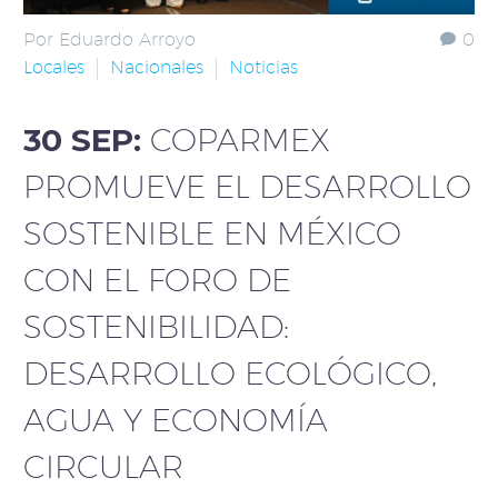
Por Eduardo Arroyo
0
Locales
Nacionales
Noticias
30 SEP:
COPARMEX
PROMUEVE EL DESARROLLO
SOSTENIBLE EN MÉXICO
CON EL FORO DE
SOSTENIBILIDAD:
DESARROLLO ECOLÓGICO,
AGUA Y ECONOMÍA
CIRCULAR