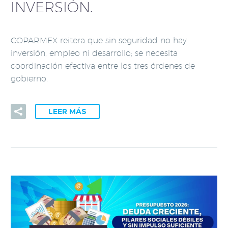
INVERSIÓN.
COPARMEX reitera que sin seguridad no hay
inversión, empleo ni desarrollo; se necesita
coordinación efectiva entre los tres órdenes de
gobierno.
LEER MÁS