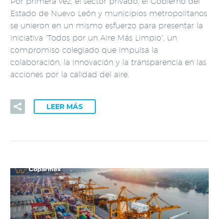
Por primera vez, el sector privado, el Gobierno del
Estado de Nuevo León y municipios metropolitanos
se unieron en un mismo esfuerzo para presentar la
iniciativa “Todos por un Aire Más Limpio”, un
compromiso colegiado que impulsa la
colaboración, la innovación y la transparencia en las
acciones por la calidad del aire.
LEER MÁS