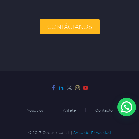
CONTÁCTANOS
Nosotros
Afíliate
Contacto
© 2017 Coparmex NL |
Aviso de Privacidad