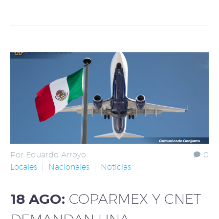
Por Eduardo Arroyo
0
Locales
Nacionales
Noticias
18 AGO:
COPARMEX Y CNET