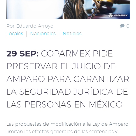
Por Eduardo Arroyo
0
Locales
Nacionales
Noticias
29 SEP:
COPARMEX PIDE
PRESERVAR EL JUICIO DE
AMPARO PARA GARANTIZAR
LA SEGURIDAD JURÍDICA DE
LAS PERSONAS EN MÉXICO
Las propuestas de modificación a la Ley de Amparo
limitan los efectos generales de las sentencias y