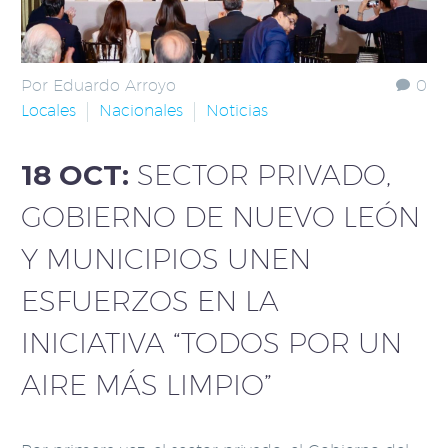
Por Eduardo Arroyo
0
Locales
Nacionales
Noticias
18 OCT:
SECTOR PRIVADO,
GOBIERNO DE NUEVO LEÓN
Y MUNICIPIOS UNEN
ESFUERZOS EN LA
INICIATIVA “TODOS POR UN
AIRE MÁS LIMPIO”