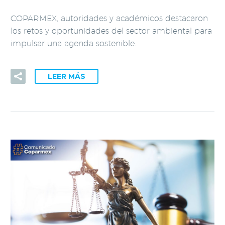
COPARMEX, autoridades y académicos destacaron
los retos y oportunidades del sector ambiental para
impulsar una agenda sostenible.
LEER MÁS