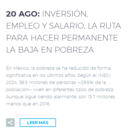
20 AGO:
INVERSIÓN,
EMPLEO Y SALARIO, LA RUTA
PARA HACER PERMANENTE
LA BAJA EN POBREZA
En México, la pobreza se ha reducido de forma
significativa en los últimos años. Según el INEGI
2024, 38.5 millones de personas —29.5% de la
población— viven en diferentes tipos de pobreza.
Aunque sigue siendo alarmante, son 13.7 millones
menos que en 2016.
LEER MÁS