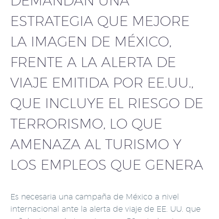
DEMANDAN UNA
ESTRATEGIA QUE MEJORE
LA IMAGEN DE MÉXICO,
FRENTE A LA ALERTA DE
VIAJE EMITIDA POR EE.UU.,
QUE INCLUYE EL RIESGO DE
TERRORISMO, LO QUE
AMENAZA AL TURISMO Y
LOS EMPLEOS QUE GENERA
Es necesaria una campaña de México a nivel
internacional ante la alerta de viaje de EE. UU. que