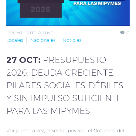
Por Eduardo Arroyo
0
Locales
Nacionales
Noticias
27 OCT:
PRESUPUESTO
2026: DEUDA CRECIENTE,
PILARES SOCIALES DÉBILES
Y SIN IMPULSO SUFICIENTE
PARA LAS MIPYMES
Por primera vez, el sector privado, el Gobierno del