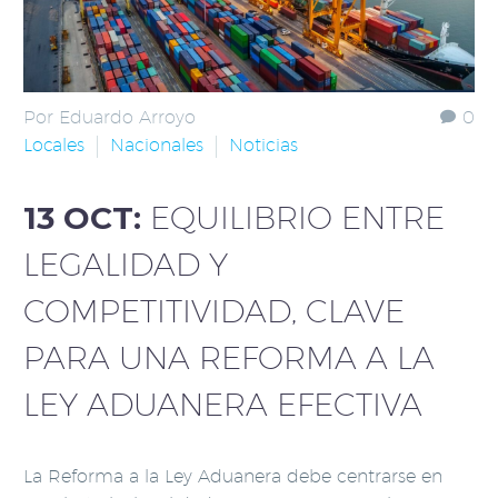
Por Eduardo Arroyo
0
Locales
Nacionales
Noticias
13 OCT:
EQUILIBRIO ENTRE
LEGALIDAD Y
COMPETITIVIDAD, CLAVE
PARA UNA REFORMA A LA
LEY ADUANERA EFECTIVA
La Reforma a la Ley Aduanera debe centrarse en