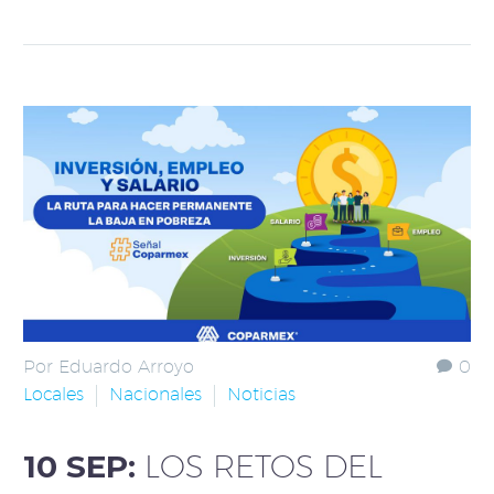
Por Eduardo Arroyo
0
Locales
Nacionales
Noticias
10 SEP:
LOS RETOS DEL