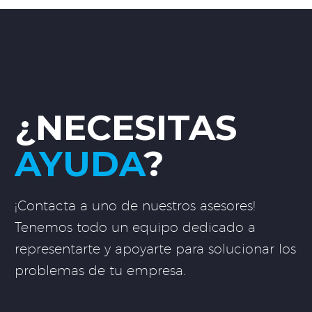
¿NECESITAS
AYUDA
?
¡Contacta a uno de nuestros asesores!
Tenemos todo un equipo dedicado a
representarte y apoyarte para solucionar los
problemas de tu empresa.