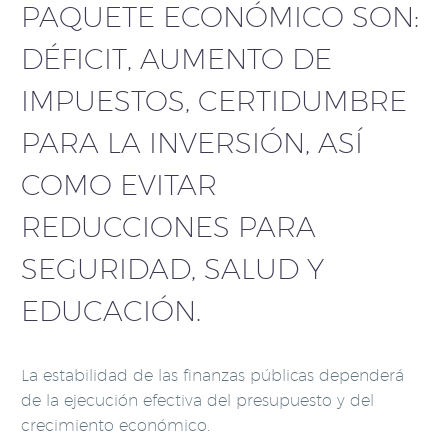
PAQUETE ECONÓMICO SON:
DÉFICIT, AUMENTO DE
IMPUESTOS, CERTIDUMBRE
PARA LA INVERSIÓN, ASÍ
COMO EVITAR
REDUCCIONES PARA
SEGURIDAD, SALUD Y
EDUCACIÓN.
La estabilidad de las finanzas públicas dependerá
de la ejecución efectiva del presupuesto y del
crecimiento económico.