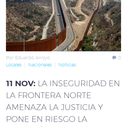
Por Eduardo Arroyo
0
Locales
Nacionales
Noticias
11 NOV:
LA INSEGURIDAD EN
LA FRONTERA NORTE
AMENAZA LA JUSTICIA Y
PONE EN RIESGO LA