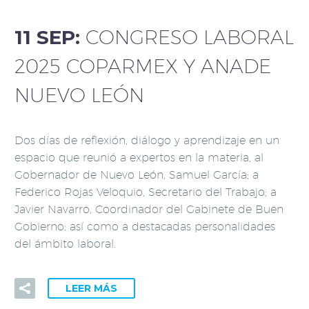
11 SEP:
CONGRESO LABORAL
2025 COPARMEX Y ANADE
NUEVO LEÓN
Dos días de reflexión, diálogo y aprendizaje en un
espacio que reunió a expertos en la materia, al
Gobernador de Nuevo León, Samuel García; a
Federico Rojas Veloquio, Secretario del Trabajo; a
Javier Navarro, Coordinador del Gabinete de Buen
Gobierno; así como a destacadas personalidades
del ámbito laboral.
LEER MÁS