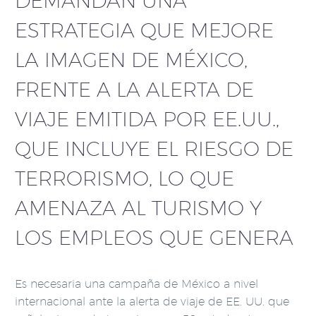
DEMANDAN UNA
ESTRATEGIA QUE MEJORE
LA IMAGEN DE MÉXICO,
FRENTE A LA ALERTA DE
VIAJE EMITIDA POR EE.UU.,
QUE INCLUYE EL RIESGO DE
TERRORISMO, LO QUE
AMENAZA AL TURISMO Y
LOS EMPLEOS QUE GENERA
Es necesaria una campaña de México a nivel
internacional ante la alerta de viaje de EE. UU. que