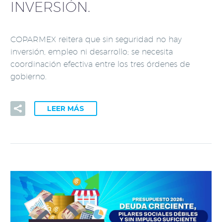
INVERSIÓN.
COPARMEX reitera que sin seguridad no hay
inversión, empleo ni desarrollo; se necesita
coordinación efectiva entre los tres órdenes de
gobierno.
LEER MÁS