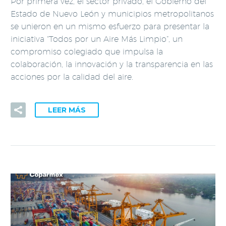
Por primera vez, el sector privado, el Gobierno del
Estado de Nuevo León y municipios metropolitanos
se unieron en un mismo esfuerzo para presentar la
iniciativa “Todos por un Aire Más Limpio”, un
compromiso colegiado que impulsa la
colaboración, la innovación y la transparencia en las
acciones por la calidad del aire.
LEER MÁS