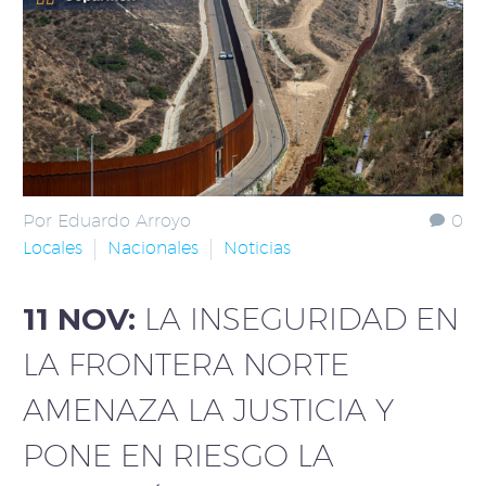
Por Eduardo Arroyo
0
Locales
Nacionales
Noticias
11 NOV:
LA INSEGURIDAD EN
LA FRONTERA NORTE
AMENAZA LA JUSTICIA Y
PONE EN RIESGO LA