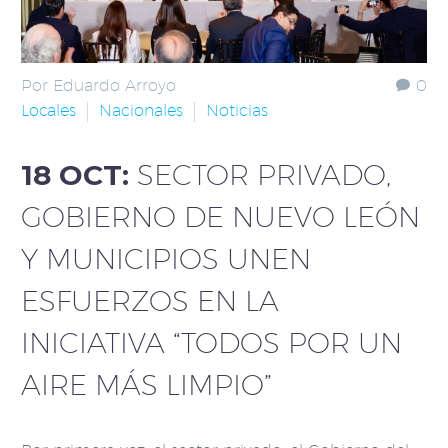
Por Eduardo Arroyo
0
Locales
Nacionales
Noticias
18 OCT:
SECTOR PRIVADO,
GOBIERNO DE NUEVO LEÓN
Y MUNICIPIOS UNEN
ESFUERZOS EN LA
INICIATIVA “TODOS POR UN
AIRE MÁS LIMPIO”