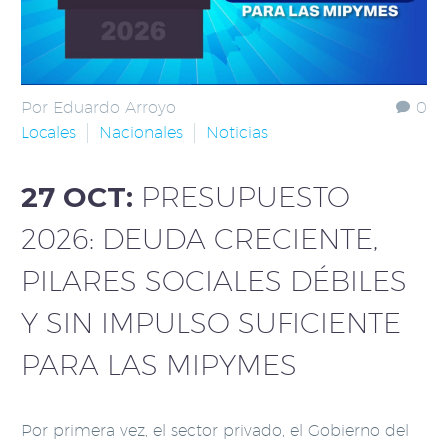
Por Eduardo Arroyo
0
Locales
Nacionales
Noticias
27 OCT:
PRESUPUESTO
2026: DEUDA CRECIENTE,
PILARES SOCIALES DÉBILES
Y SIN IMPULSO SUFICIENTE
PARA LAS MIPYMES
Por primera vez, el sector privado, el Gobierno del