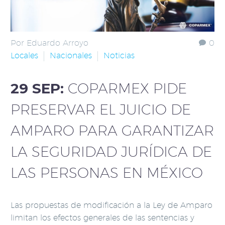
Por Eduardo Arroyo
0
Locales
Nacionales
Noticias
29 SEP:
COPARMEX PIDE
PRESERVAR EL JUICIO DE
AMPARO PARA GARANTIZAR
LA SEGURIDAD JURÍDICA DE
LAS PERSONAS EN MÉXICO
Las propuestas de modificación a la Ley de Amparo
limitan los efectos generales de las sentencias y