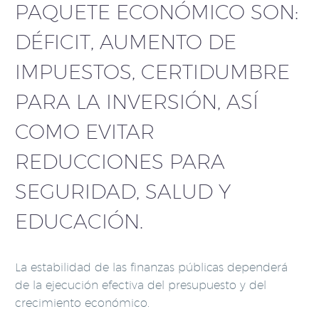
PAQUETE ECONÓMICO SON:
DÉFICIT, AUMENTO DE
IMPUESTOS, CERTIDUMBRE
PARA LA INVERSIÓN, ASÍ
COMO EVITAR
REDUCCIONES PARA
SEGURIDAD, SALUD Y
EDUCACIÓN.
La estabilidad de las finanzas públicas dependerá
de la ejecución efectiva del presupuesto y del
crecimiento económico.