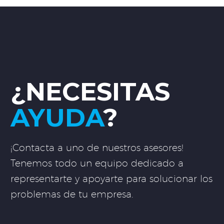
¿NECESITAS
AYUDA
?
¡Contacta a uno de nuestros asesores!
Tenemos todo un equipo dedicado a
representarte y apoyarte para solucionar los
problemas de tu empresa.