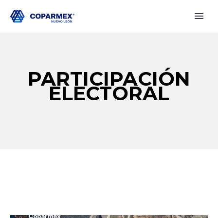
PARTICIPACIÓN
ELECTORAL