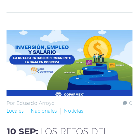
Por Eduardo Arroyo
0
Locales
Nacionales
Noticias
10 SEP:
LOS RETOS DEL