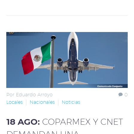
Por Eduardo Arroyo
0
Locales
Nacionales
Noticias
18 AGO:
COPARMEX Y CNET