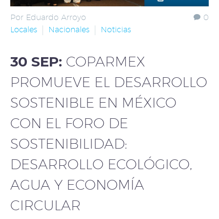
Por Eduardo Arroyo
0
Locales
Nacionales
Noticias
30 SEP:
COPARMEX
PROMUEVE EL DESARROLLO
SOSTENIBLE EN MÉXICO
CON EL FORO DE
SOSTENIBILIDAD:
DESARROLLO ECOLÓGICO,
AGUA Y ECONOMÍA
CIRCULAR