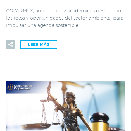
COPARMEX, autoridades y académicos destacaron
los retos y oportunidades del sector ambiental para
impulsar una agenda sostenible.
LEER MÁS