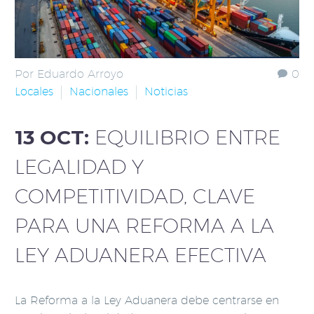
Por Eduardo Arroyo
0
Locales
Nacionales
Noticias
13 OCT:
EQUILIBRIO ENTRE
LEGALIDAD Y
COMPETITIVIDAD, CLAVE
PARA UNA REFORMA A LA
LEY ADUANERA EFECTIVA
La Reforma a la Ley Aduanera debe centrarse en