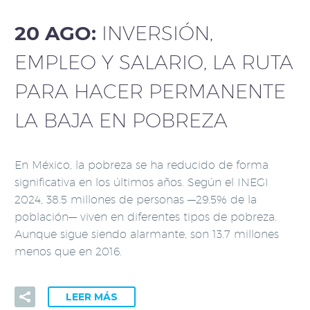
20 AGO:
INVERSIÓN,
EMPLEO Y SALARIO, LA RUTA
PARA HACER PERMANENTE
LA BAJA EN POBREZA
En México, la pobreza se ha reducido de forma
significativa en los últimos años. Según el INEGI
2024, 38.5 millones de personas —29.5% de la
población— viven en diferentes tipos de pobreza.
Aunque sigue siendo alarmante, son 13.7 millones
menos que en 2016.
LEER MÁS