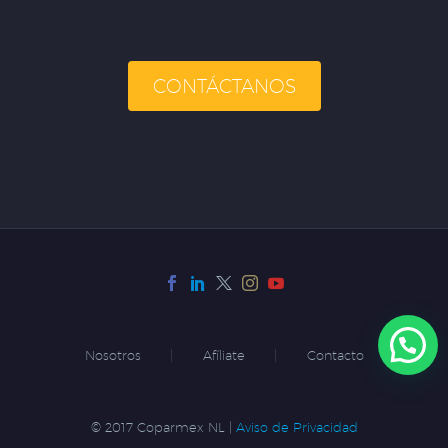
CONTÁCTANOS
Nosotros
Afíliate
Contacto
© 2017 Coparmex NL |
Aviso de Privacidad