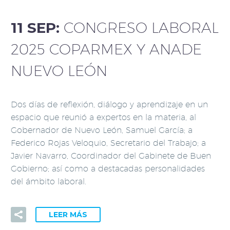
11 SEP:
CONGRESO LABORAL
2025 COPARMEX Y ANADE
NUEVO LEÓN
Dos días de reflexión, diálogo y aprendizaje en un
espacio que reunió a expertos en la materia, al
Gobernador de Nuevo León, Samuel García; a
Federico Rojas Veloquio, Secretario del Trabajo; a
Javier Navarro, Coordinador del Gabinete de Buen
Gobierno; así como a destacadas personalidades
del ámbito laboral.
LEER MÁS