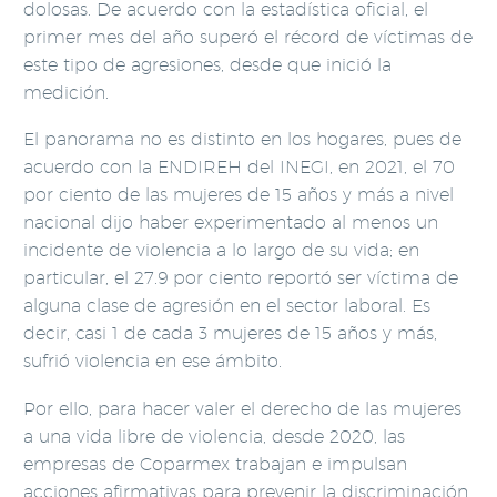
dolosas. De acuerdo con la estadística oficial, el
primer mes del año superó el récord de víctimas de
este tipo de agresiones, desde que inició la
medición.
El panorama no es distinto en los hogares, pues de
acuerdo con la ENDIREH del INEGI, en 2021, el 70
por ciento de las mujeres de 15 años y más a nivel
nacional dijo haber experimentado al menos un
incidente de violencia a lo largo de su vida; en
particular, el 27.9 por ciento reportó ser víctima de
alguna clase de agresión en el sector laboral. Es
decir, casi 1 de cada 3 mujeres de 15 años y más,
sufrió violencia en ese ámbito.
Por ello, para hacer valer el derecho de las mujeres
a una vida libre de violencia, desde 2020, las
empresas de Coparmex trabajan e impulsan
acciones afirmativas para prevenir la discriminación,