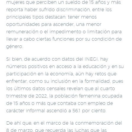
mujeres que perciben un sueldo de 15 años y más
reporta haber sufrido discriminación, entre los
principales tipos destacan: tener menos
oportunidades para ascender, una menor
remuneración o el impedimento o limitación para
llevar a cabo ciertas funciones por su condición de
género.
Si bien, de acuerdo con datos del INEGI, hay
números positivos en acceso a la educación y en su
participación en la economía, aún hay retos que
enfrentar, como su inclusión en la formalidad, pues
los últimos datos censales revelan que al cuarto
trimestre de 2022, la población femenina ocupada
de 15 años o más que contaba con empleo de
carácter informal ascendió a 56.1 por ciento.
De ahí que, en el marco de la conmemoración del
8 de marzo, que recuerda las luchas que las