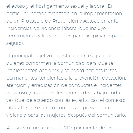
el acoso y el hostigamiento sexual y laboral. En
particular, hemos avanzado en la implementación
de un Protocolo de Prevención y Actuación ante
incidencias de violencia laboral que incluye
herramientas y lineamientos para propiciar espacios
seguros.
El principal objetivo de esta acción es guiar a
quienes conforman la comunidad para que se
implementen acciones y se coordinen esfuerzos
permanentes, tendientes a la prevención, detección,
atención y erradicación de conductas e incidentes
de acoso y ataque en los centros de trabajo, toda
vez que, de acuerdo con las estadísticas, el contexto
laboral es el segundo con mayor prevalencia de
violencia para las mujeres, después del comunitario.
Por si esto fuera poco, el 21.7 por ciento de las