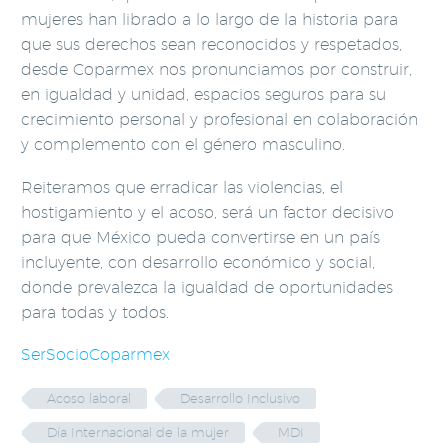
mujeres han librado a lo largo de la historia para
que sus derechos sean reconocidos y respetados,
desde Coparmex nos pronunciamos por construir,
en igualdad y unidad, espacios seguros para su
crecimiento personal y profesional en colaboración
y complemento con el género masculino.
Reiteramos que erradicar las violencias, el
hostigamiento y el acoso, será un factor decisivo
para que México pueda convertirse en un país
incluyente, con desarrollo económico y social,
donde prevalezca la igualdad de oportunidades
para todas y todos.
SerSocioCoparmex
Acoso laboral
Desarrollo Inclusivo
Día Internacional de la mujer
MDI