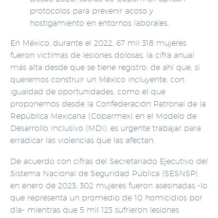
protocolos para prevenir acoso y
hostigamiento en entornos laborales.
En México, durante el 2022, 67 mil 318 mujeres
fueron víctimas de lesiones dolosas, la cifra anual
más alta desde que se tiene registro; de ahí que, si
queremos construir un México incluyente, con
igualdad de oportunidades, como el que
proponemos desde la Confederación Patronal de la
República Mexicana (Coparmex) en el Modelo de
Desarrollo Inclusivo (MDI), es urgente trabajar para
erradicar las violencias que las afectan.
De acuerdo con cifras del Secretariado Ejecutivo del
Sistema Nacional de Seguridad Pública (SESNSP)
en enero de 2023, 302 mujeres fueron asesinadas -lo
que representa un promedio de 10 homicidios por
día- mientras que 5 mil 123 sufrieron lesiones