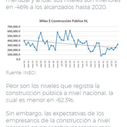
en -46% a los alcanzados hasta 2020.
Fuente: INEGI
Peor son los niveles que registra la
construcción pública a nivel nacional, la
cual es menor en -62.3%.
Sin embargo, las expectativas de los
empresarios de la construcción a nivel