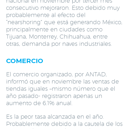
nacional en noviembre por tercer mes
consecutivo mejoraron. Esto debido muy
probablemente al efecto del
“nearshoring” que está generando México,
principalmente en ciudades como
Tijuana, Monterrey, Chihuahua, entre
otras, demanda por naves industriales.
COMERCIO
El comercio organizado, por ANTAD,
informó que en noviembre las ventas de
tiendas iguales –mismo número que el
año pasado- registraron apenas un
aumento de 6.1% anual.
Es la peor tasa alcanzada en el año.
Probablemente debido a la cautela de los