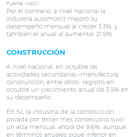
Fuente: INEGI
Por el contrario, a nivel nacional la
industria automotriz mejoró su
desempeño mensual al crecer 3.3%, y
también el anual al aumentar 21.9%.
CONSTRUCCIÓN
A nivel nacional, en octubre las
actividades secundarias –manufactura,
construcción, entre otros- registró en
octubre un crecimiento anual de 3.3% en
su desempeño.
En NL la industria de la construcción
privada por tercer mes consecutivo tuvo
un alza mensual, ahora de 9.6%, aunque
en términos anuales sigue inferior en