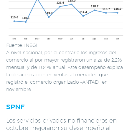
Fuente: INEGI
A nivel nacional, por el contrario los ingresos del
comercio al por mayor registraron un alza de 2.2%
mensual y de 1.04% anual. Este desempeño explica
la desaceleración en ventas al menudeo que
registró el comercio organizado –ANTAD- en
noviembre.
SPNF
Los servicios privados no financieros en
octubre mejoraron su desempeño al