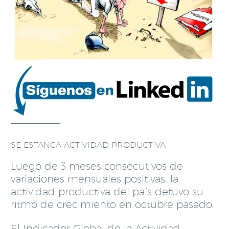
————————-
SE ESTANCA ACTIVIDAD PRODUCTIVA
Luego de 3 meses consecutivos de
variaciones mensuales positivas, la
actividad productiva del país detuvo su
ritmo de crecimiento en octubre pasado.
El Indicador Global de la Actividad