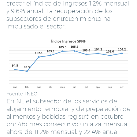
crecer el índice de ingresos 1.2% mensual
y 9.6% anual. La recuperación de los
subsectores de entretenimiento ha
impulsado el sector.
Fuente: INEGI
En NL el subsector de los servicios de
alojamiento temporal y de preparación de
alimentos y bebidas registró en octubre
por 4to mes consecutivo un alza mensual,
ahora de 11.2% mensual, y 22.4% anual.