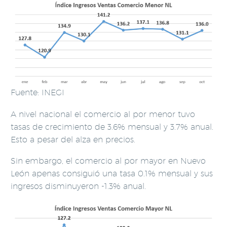
Fuente: INEGI
A nivel nacional el comercio al por menor tuvo
tasas de crecimiento de 3.6% mensual y 3.7% anual.
Esto a pesar del alza en precios.
Sin embargo, el comercio al por mayor en Nuevo
León apenas consiguió una tasa 0.1% mensual y sus
ingresos disminuyeron -1.3% anual.