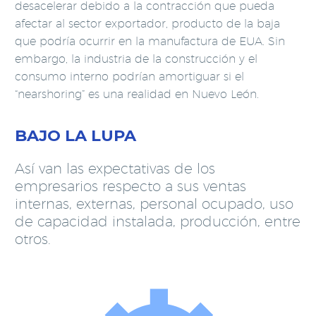
desacelerar debido a la contracción que pueda
afectar al sector exportador, producto de la baja
que podría ocurrir en la manufactura de EUA. Sin
embargo, la industria de la construcción y el
consumo interno podrían amortiguar si el
“nearshoring” es una realidad en Nuevo León.
BAJO LA LUPA
Así van las expectativas de los
empresarios respecto a sus ventas
internas, externas, personal ocupado, uso
de capacidad instalada, producción, entre
otros.