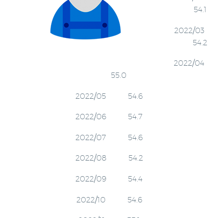
54.1
2022/03
54.2
2022/04
55.0
2022/05 54.6
2022/06 54.7
2022/07 54.6
2022/08 54.2
2022/09 54.4
2022/10 54.6