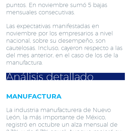
puntos. En noviembre sumó 5 bajas
mensuales consecutivas.
Las expectativas manifestadas en
noviembre por los empresarios a nivel
nacional, sobre su desempeño, son
cautelosas. Incluso, cayeron respecto a las
del mes anterior, en el caso de los de la
manufactura.
Análisis detallado
MANUFACTURA
La industria manufacturera de Nuevo
León, la más importante de México,
registró en octubre un alza mensual de