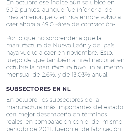
En octubre ese índice aún se ubicó en
50.2 puntos, aunque fue inferior al del
mes anterior, pero en noviembre volvió a
caer ahora a 49.0 –área de contracción-.
Por lo que no sorprendería que la
manufactura de Nuevo León y del país
haya vuelto a caer en noviembre. Esto,
luego de que también a nivel nacional en
octubre la manufactura tuvo un aumento
mensual de 2.6%, y de 13.03% anual.
SUBSECTORES EN NL
En octubre, los subsectores de la
manufactura más importantes del estado
con mejor desempeño en términos
reales, en comparación con el del mismo
periodo de 2021, fueron el de fabricación