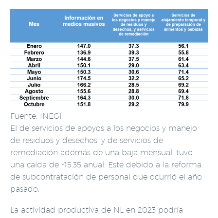
Fuente: INEGI
El de servicios de apoyos a los negocios y manejo
de residuos y desechos, y de servicios de
remediación además de una baja mensual, tuvo
una caída de -15.35 anual. Este debido a la reforma
de subcontratación de personal que ocurrió el año
pasado.
La actividad productiva de NL en 2023 podría