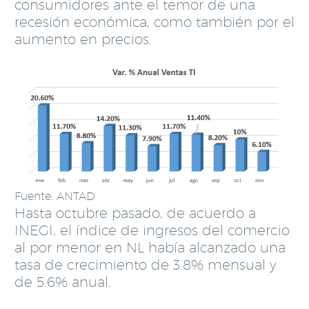
consumidores ante el temor de una
recesión económica, como también por el
aumento en precios.
Fuente: ANTAD
Hasta octubre pasado, de acuerdo a
INEGI, el índice de ingresos del comercio
al por menor en NL había alcanzado una
tasa de crecimiento de 3.8% mensual y
de 5.6% anual.