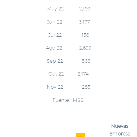
May 22 2,199
Jun 22 3,177
Jul 22 156
Ago 22 2,699
Sep 22 -866
Oct 22 2,174
Nov 22 -285
Fuente: IMSS.
Nuevas
Empresa