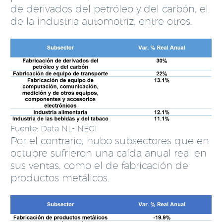
de derivados del petróleo y del carbón, el
de la industria automotriz, entre otros.
Fuente: Data NL-INEGI
Por el contrario, hubo subsectores que en
octubre sufrieron una caída anual real en
sus ventas, como el de fabricación de
productos metálicos.