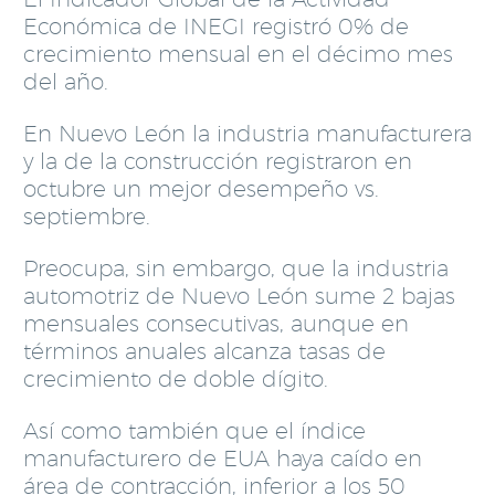
Económica de INEGI registró 0% de
crecimiento mensual en el décimo mes
del año.
En Nuevo León la industria manufacturera
y la de la construcción registraron en
octubre un mejor desempeño vs.
septiembre.
Preocupa, sin embargo, que la industria
automotriz de Nuevo León sume 2 bajas
mensuales consecutivas, aunque en
términos anuales alcanza tasas de
crecimiento de doble dígito.
Así como también que el índice
manufacturero de EUA haya caído en
área de contracción, inferior a los 50