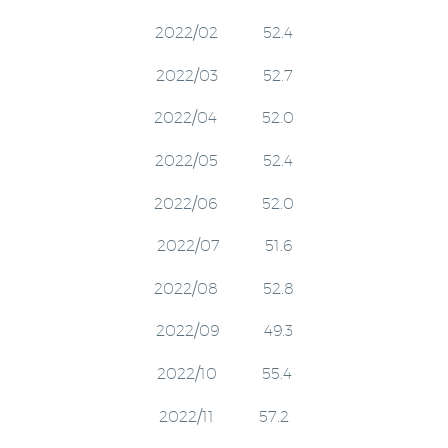
2022/02 52.4
2022/03 52.7
2022/04 52.0
2022/05 52.4
2022/06 52.0
2022/07 51.6
2022/08 52.8
2022/09 49.3
2022/10 55.4
2022/11 57.2