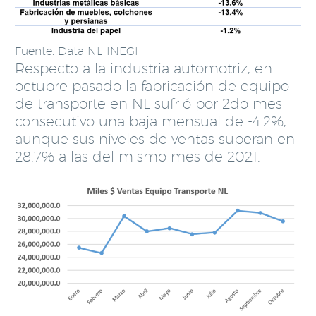
Fuente: Data NL-INEGI
Respecto a la industria automotriz, en
octubre pasado la fabricación de equipo
de transporte en NL sufrió por 2do mes
consecutivo una baja mensual de -4.2%,
aunque sus niveles de ventas superan en
28.7% a las del mismo mes de 2021.