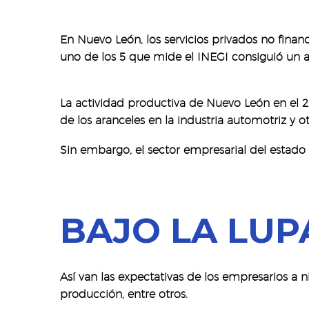
En Nuevo León, los servicios privados no finan
uno de los 5 que mide el INEGI consiguió un
La actividad productiva de Nuevo León en el 
de los aranceles en la industria automotriz y o
Sin embargo, el sector empresarial del estado
BAJO LA LUP
Así van las expectativas de los empresarios a n
producción, entre otros.