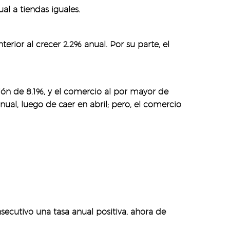
al a tiendas iguales.
rior al crecer 2.2% anual. Por su parte, el
ón de 8.1%, y el comercio al por mayor de
nual, luego de caer en abril; pero, el comercio
nsecutivo una tasa anual positiva, ahora de