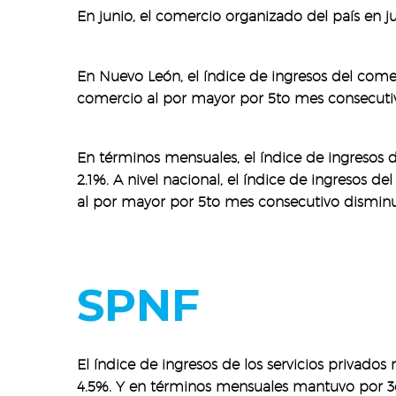
En junio, el comercio organizado del país en ju
En Nuevo León, el índice de ingresos del comer
comercio al por mayor por 5to mes consecuti
En términos mensuales, el índice de ingresos 
2.1%. A nivel nacional, el índice de ingresos d
al por mayor por 5to mes consecutivo disminu
SPNF
El índice de ingresos de los servicios privados
4.5%. Y en términos mensuales mantuvo por 3