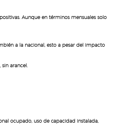
s positivas. Aunque en términos mensuales solo
bién a la nacional, esto a pesar del impacto
 sin arancel.
rsonal ocupado, uso de capacidad instalada,