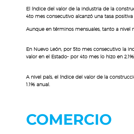
El índice del valor de la industria de la const
4to mes consecutivo alcanzó una tasa positiva
Aunque en términos mensuales, tanto a nivel n
En Nuevo León, por 5to mes consecutivo la indu
valor en el Estado- por 4to mes lo hizo en 2.1
A nivel país, el índice del valor de la constru
1.1% anual.
COMERCIO