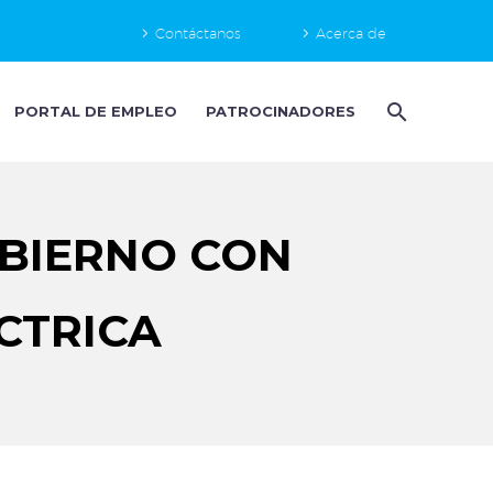
Contáctanos
Acerca de
PORTAL DE EMPLEO
PATROCINADORES
OBIERNO CON
CTRICA