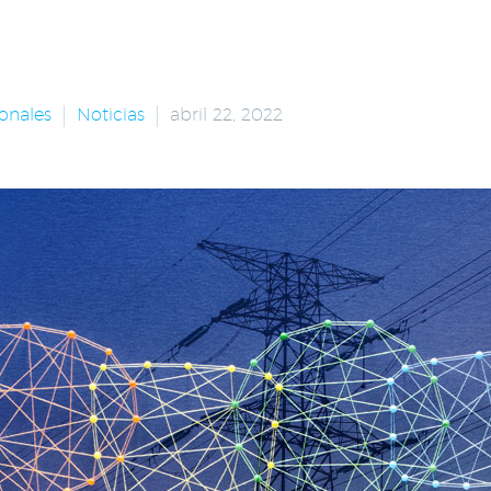
onales
Noticias
abril 22, 2022