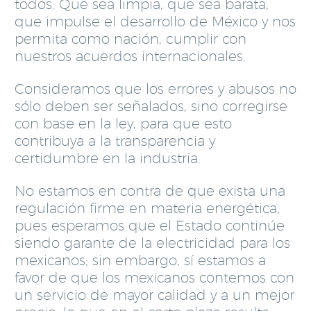
todos. Que sea limpia, que sea barata,
que impulse el desarrollo de México y nos
permita como nación, cumplir con
nuestros acuerdos internacionales.
Consideramos que los errores y abusos no
sólo deben ser señalados, sino corregirse
con base en la ley, para que esto
contribuya a la transparencia y
certidumbre en la industria.
No estamos en contra de que exista una
regulación firme en materia energética,
pues esperamos que el Estado continúe
siendo garante de la electricidad para los
mexicanos; sin embargo, sí estamos a
favor de que los mexicanos contemos con
un servicio de mayor calidad y a un mejor