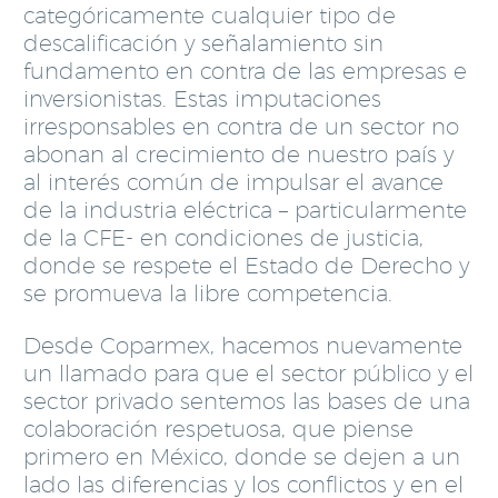
categóricamente cualquier tipo de
descalificación y señalamiento sin
fundamento en contra de las empresas e
inversionistas. Estas imputaciones
irresponsables en contra de un sector no
abonan al crecimiento de nuestro país y
al interés común de impulsar el avance
de la industria eléctrica – particularmente
de la CFE- en condiciones de justicia,
donde se respete el Estado de Derecho y
se promueva la libre competencia.
Desde Coparmex, hacemos nuevamente
un llamado para que el sector público y el
sector privado sentemos las bases de una
colaboración respetuosa, que piense
primero en México, donde se dejen a un
lado las diferencias y los conflictos y en el