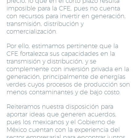
precio, lo que en el corto plazo resulta
imposible para la CFE, pues no cuenta
con recursos para invertir en generación,
transmisión, distribución y
comercialización.
Por ello, estimamos pertinente que la
CFE fortalezca sus capacidades en la
transmisión y distribución, y se
complemente con inversión privada en la
generación, principalmente de energías
verdes cuyos procesos de producción son
menos contaminantes y de bajo costo.
Reiteramos nuestra disposición para
aportar ideas que generen acuerdos,
pues los mexicanos y el Gobierno de
México cuentan con la experiencia del
sector empresarial para encontrar juntos