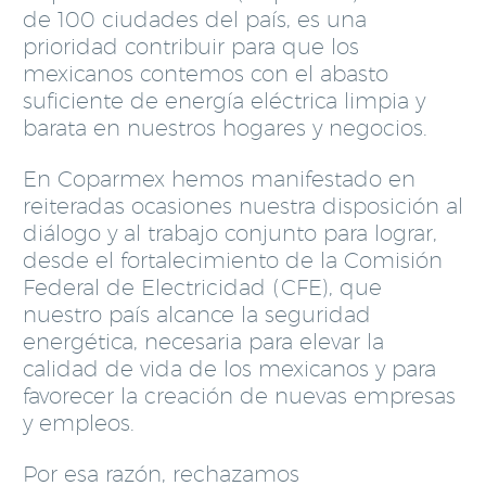
de 100 ciudades del país, es una
prioridad contribuir para que los
mexicanos contemos con el abasto
suficiente de energía eléctrica limpia y
barata en nuestros hogares y negocios.
En Coparmex hemos manifestado en
reiteradas ocasiones nuestra disposición al
diálogo y al trabajo conjunto para lograr,
desde el fortalecimiento de la Comisión
Federal de Electricidad (CFE), que
nuestro país alcance la seguridad
energética, necesaria para elevar la
calidad de vida de los mexicanos y para
favorecer la creación de nuevas empresas
y empleos.
Por esa razón, rechazamos