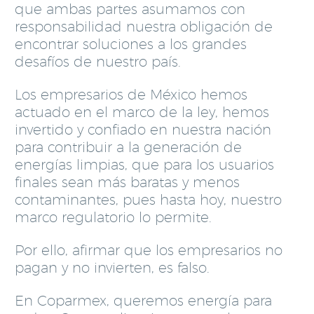
que ambas partes asumamos con
responsabilidad nuestra obligación de
encontrar soluciones a los grandes
desafíos de nuestro país.
Los empresarios de México hemos
actuado en el marco de la ley, hemos
invertido y confiado en nuestra nación
para contribuir a la generación de
energías limpias, que para los usuarios
finales sean más baratas y menos
contaminantes, pues hasta hoy, nuestro
marco regulatorio lo permite.
Por ello, afirmar que los empresarios no
pagan y no invierten, es falso.
En Coparmex, queremos energía para