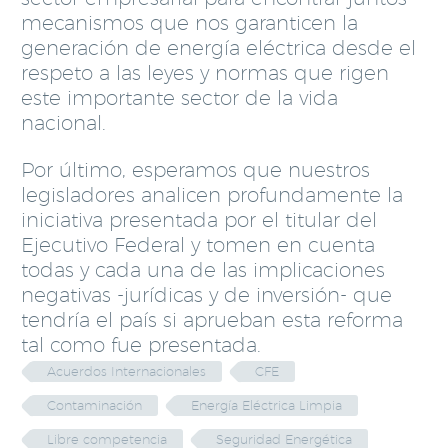
mecanismos que nos garanticen la
generación de energía eléctrica desde el
respeto a las leyes y normas que rigen
este importante sector de la vida
nacional.
Por último, esperamos que nuestros
legisladores analicen profundamente la
iniciativa presentada por el titular del
Ejecutivo Federal y tomen en cuenta
todas y cada una de las implicaciones
negativas -jurídicas y de inversión- que
tendría el país si aprueban esta reforma
tal como fue presentada.
Acuerdos Internacionales
CFE
Contaminación
Energía Eléctrica Limpia
Libre competencia
Seguridad Energética