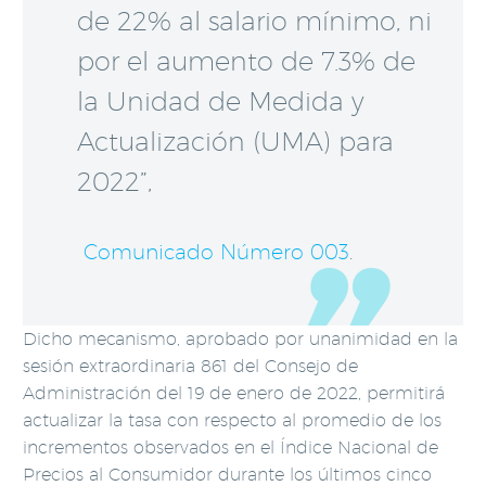
de 22% al salario mínimo, ni
por el aumento de 7.3% de
la Unidad de Medida y
Actualización (UMA) para
2022”,
Comunicado Número 003
.
Dicho mecanismo, aprobado por unanimidad en la
sesión extraordinaria 861 del Consejo de
Administración del 19 de enero de 2022, permitirá
actualizar la tasa con respecto al promedio de los
incrementos observados en el Índice Nacional de
Precios al Consumidor durante los últimos cinco