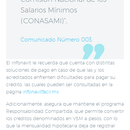
Salarios Mínimos
(CONASAMI)”,
Comunicado Número 003
.
El Infonavit le recuerda que cuenta con distintas
soluciones de pago en caso de que las y los
acreditados enfrenten dificultades para pagar su
crédito, las cuales pueden ser consultadas en la
página
infonavitfacil.mx
Adicionalmente, asegura que mantiene el programa
Responsabilidad Compartida, que permite convertir
los créditos denominados en VSM a pesos, con lo
que la mensualidad hipotecaria deja de registrar