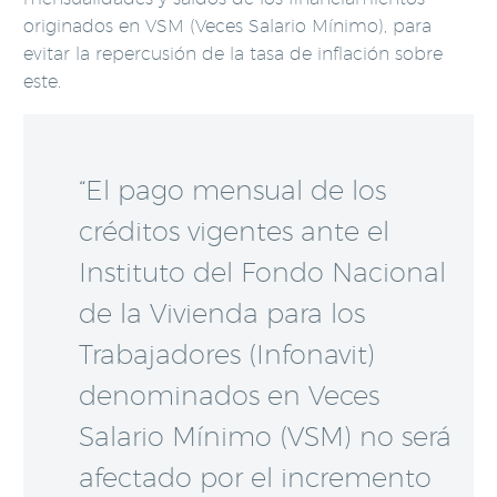
originados en VSM (Veces Salario Mínimo), para
evitar la repercusión de la tasa de inflación sobre
este.
“El pago mensual de los
créditos vigentes ante el
Instituto del Fondo Nacional
de la Vivienda para los
Trabajadores (Infonavit)
denominados en Veces
Salario Mínimo (VSM) no será
afectado por el incremento