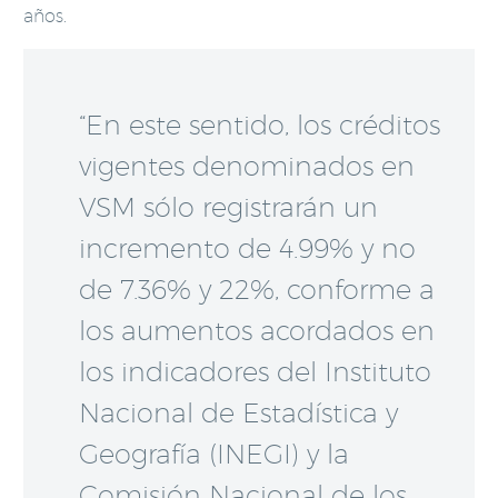
años.
“En este sentido, los créditos
vigentes denominados en
VSM sólo registrarán un
incremento de 4.99% y no
de 7.36% y 22%, conforme a
los aumentos acordados en
los indicadores del Instituto
Nacional de Estadística y
Geografía (INEGI) y la
Comisión Nacional de los