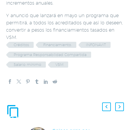
incrementos anuales.
Y anunció que lanzará en mayo un programa que
permitirá, a todos los acreditados que así lo deseen,
convertir a pesos los financiamientos tasados en
VSM.
Créditos
Financiamiento.
INFONAVIT
Programa Responsabilidad Compartida
Salario mínimo
VSM
ENTRADAS
RELACIONADAS