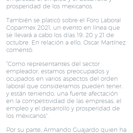
prosperidad de los mexicanos.
También se platicó sobre el Foro Laboral
Coparmex 2021, un evento en línea que
se llevará a cabo los días 19, 20 y 21 de
octubre. En relación a ello, Oscar Martínez
comentó:
“Como representantes del sector
empleador, estamos preocupados y
ocupados en varios aspectos del orden
laboral que consideramos pueden tener,
y están teniendo, una fuerte afectación
en la competitividad de las empresas, el
empleo y el desarrollo y prosperidad de
los mexicanos”.
Por su parte, Armando Guajardo quien ha