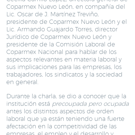
Coparmex Nuevo León, en compañía del
Lic. Oscar de J. Martínez Treviño,
presidente de Coparmex Nuevo León y el
Lic. Armando Guajardo Torres, director
Jurídico de Coparmex Nuevo León y
presidente de la Comisión Laboral de
Coparmex Nacional para hablar de los
aspectos relevantes en materia laboral y
sus implicaciones para las empresas, los
trabajadores, los sindicatos y la sociedad
en general.
Durante la charla, se dio a conocer que la
institución está
precoupada pero ocupada
antes los distintos aspectos de orden
laboral que ya están teniendo una fuerte
afectación en la competitividad de las
empresas, el empleo y el desarrollo y