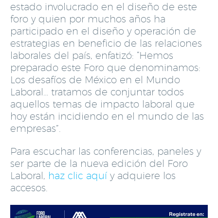
estado involucrado en el diseño de este
foro y quien por muchos años ha
participado en el diseño y operación de
estrategias en beneficio de las relaciones
laborales del país, enfatizó: “Hemos
preparado este Foro que denominamos:
Los desafíos de México en el Mundo
Laboral… tratamos de conjuntar todos
aquellos temas de impacto laboral que
hoy están incidiendo en el mundo de las
empresas”.
Para escuchar las conferencias, paneles y
ser parte de la nueva edición del Foro
Laboral,
haz clic aquí
y adquiere los
accesos.