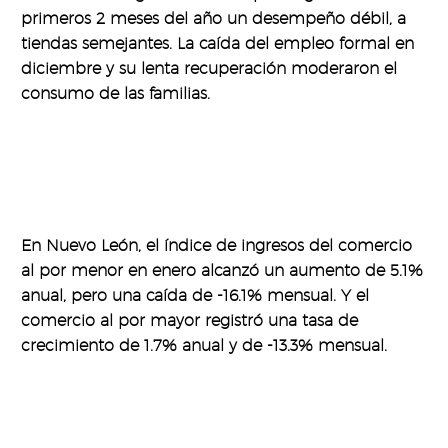
primeros 2 meses del año un desempeño débil, a
tiendas semejantes. La caída del empleo formal en
diciembre y su lenta recuperación moderaron el
consumo de las familias.
En Nuevo León, el índice de ingresos del comercio
al por menor en enero alcanzó un aumento de 5.1%
anual, pero una caída de -16.1% mensual. Y el
comercio al por mayor registró una tasa de
crecimiento de 1.7% anual y de -13.3% mensual.