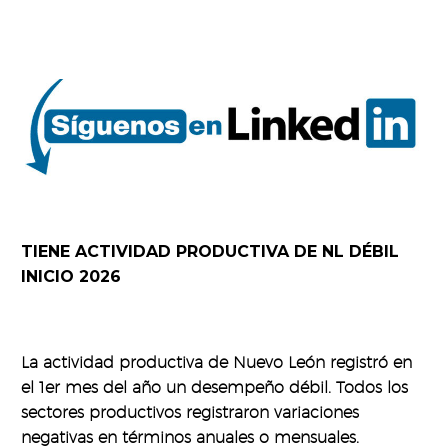
TIENE ACTIVIDAD PRODUCTIVA DE NL DÉBIL
INICIO 2026
La actividad productiva de Nuevo León registró en
el 1er mes del año un desempeño débil. Todos los
sectores productivos registraron variaciones
negativas en términos anuales o mensuales.