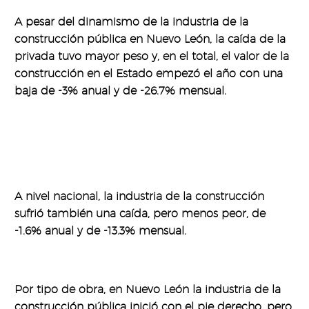
A pesar del dinamismo de la industria de la
construcción pública en Nuevo León, la caída de la
privada tuvo mayor peso y, en el total, el valor de la
construcción en el Estado empezó el año con una
baja de -3% anual y de -26.7% mensual.
A nivel nacional, la industria de la construcción
sufrió también una caída, pero menos peor, de
-1.6% anual y de -13.3% mensual.
Por tipo de obra, en Nuevo León la industria de la
construcción pública inició con el pie derecho, pero