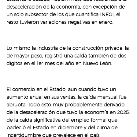
desaceleración de la economía, con excepción de
un solo subsector de los que cuantifica INEGI, el
resto tuvieron variaciones negativas en enero.
Lo mismo la industria de la construcción privada, la
de mayor peso, registró una caída también de dos
dígitos en el 1er mes del año en Nuevo León.
El comercio en el Estado, aun cuando tuvo un
aumento anual en sus ventas, la caída mensual fue
abrupta. Todo esto muy probablemente derivado
de la desaceleración que tuvo la economía en 2025,
de la caída significativa del empleo formal que
padeció el Estado en diciembre y del clima de
incertidumbre que prevalece en el país.