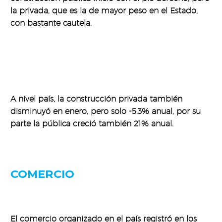
la privada, que es la de mayor peso en el Estado,
con bastante cautela.
A nivel país, la construcción privada también
disminuyó en enero, pero solo -5.3% anual, por su
parte la pública creció también 21% anual.
COMERCIO
El comercio organizado en el país registró en los