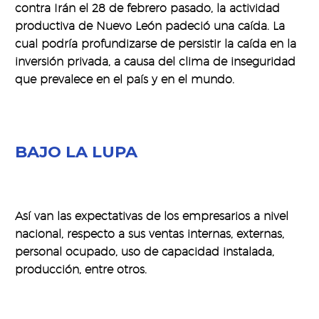
contra Irán el 28 de febrero pasado, la actividad
productiva de Nuevo León padeció una caída. La
cual podría profundizarse de persistir la caída en la
inversión privada, a causa del clima de inseguridad
que prevalece en el país y en el mundo.
BAJO LA LUPA
Así van las expectativas de los empresarios a nivel
nacional, respecto a sus ventas internas, externas,
personal ocupado, uso de capacidad instalada,
producción, entre otros.