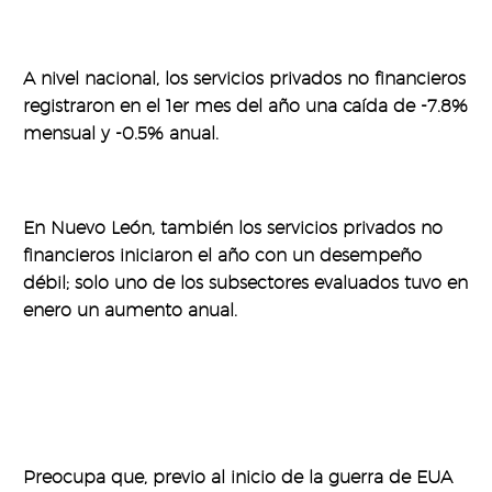
A nivel nacional, los servicios privados no financieros
registraron en el 1er mes del año una caída de -7.8%
mensual y -0.5% anual.
En Nuevo León, también los servicios privados no
financieros iniciaron el año con un desempeño
débil; solo uno de los subsectores evaluados tuvo en
enero un aumento anual.
Preocupa que, previo al inicio de la guerra de EUA