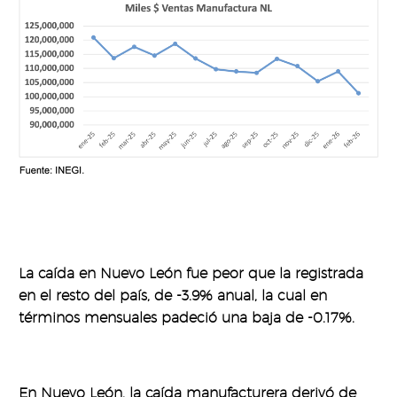
La caída en Nuevo León fue peor que la registrada
en el resto del país, de -3.9% anual, la cual en
términos mensuales padeció una baja de -0.17%.
En Nuevo León, la caída manufacturera derivó de