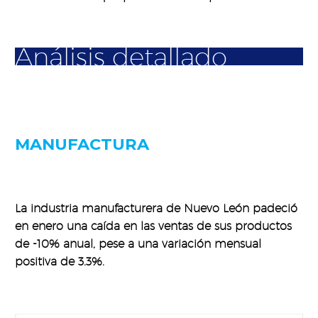
Análisis detallado
MANUFACTURA
La industria manufacturera de Nuevo León padeció
en enero una caída en las ventas de sus productos
de -10% anual, pese a una variación mensual
positiva de 3.3%.