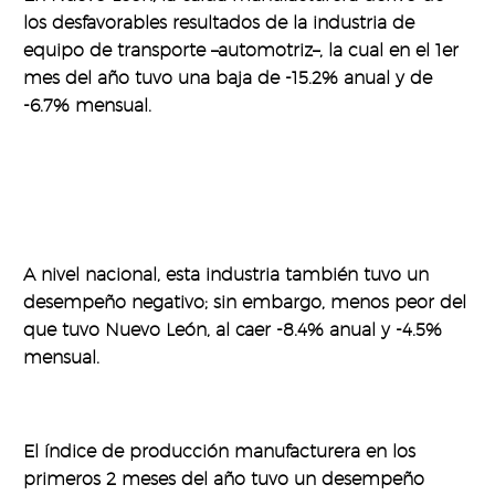
los desfavorables resultados de la industria de
equipo de transporte –automotriz–, la cual en el 1er
mes del año tuvo una baja de -15.2% anual y de
-6.7% mensual.
A nivel nacional, esta industria también tuvo un
desempeño negativo; sin embargo, menos peor del
que tuvo Nuevo León, al caer -8.4% anual y -4.5%
mensual.
El índice de producción manufacturera en los
primeros 2 meses del año tuvo un desempeño