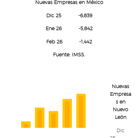
Nuevas Empresas
en México
Dic 25 -6,839
Ene 26 -5,842
Feb 26 -1,442
Fuente: IMSS.
Nuevas
Empresa
s en
Nuevo
León
Dic