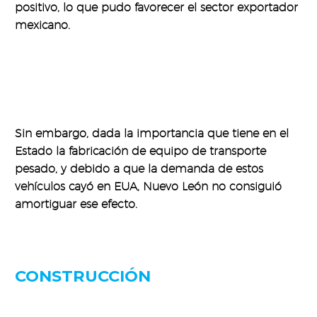
positivo, lo que pudo favorecer el sector exportador
mexicano.
Sin embargo, dada la importancia que tiene en el
Estado la fabricación de equipo de transporte
pesado, y debido a que la demanda de estos
vehículos cayó en EUA, Nuevo León no consiguió
amortiguar ese efecto.
CONSTRUCCIÓN