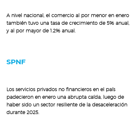
A nivel nacional, el comercio al por menor en enero
también tuvo una tasa de crecimiento de 5% anual,
y al por mayor de 1.2% anual.
SPNF
Los servicios privados no financieros en el país
padecieron en enero una abrupta caída, luego de
haber sido un sector resiliente de la desaceleración
durante 2025.