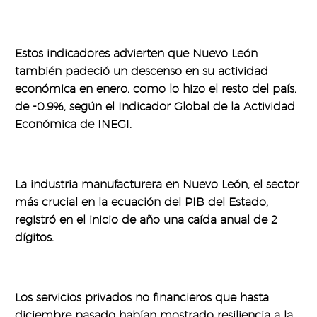
Estos indicadores advierten que Nuevo León
también padeció un descenso en su actividad
económica en enero, como lo hizo el resto del país,
de -0.9%, según el Indicador Global de la Actividad
Económica de INEGI.
La industria manufacturera en Nuevo León, el sector
más crucial en la ecuación del PIB del Estado,
registró en el inicio de año una caída anual de 2
dígitos.
Los servicios privados no financieros que hasta
diciembre pasado habían mostrado resiliencia a la