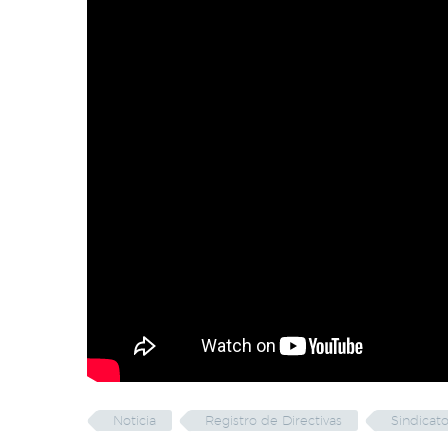
Noticia
Registro de Directivas
Sindicato