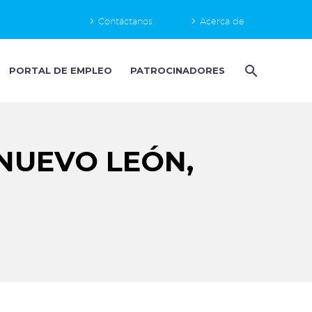
Contáctanos
Acerca de
PORTAL DE EMPLEO
PATROCINADORES
NUEVO LEÓN,