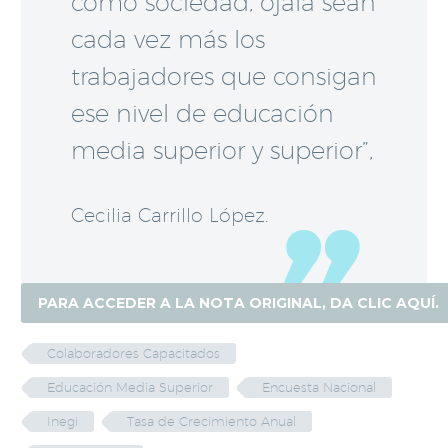
como sociedad, ojalá sean
cada vez más los
trabajadores que consigan
ese nivel de educación
media superior y superior”,
Cecilia Carrillo López.
PARA ACCEDER A LA NOTA ORIGINAL, DA CLIC AQUÍ.
Colaboradores Capacitados
Educación Media Superior
Encuesta Nacional
Inegi
Tasa de Crecimiento Anual