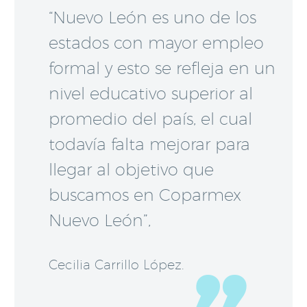
“Nuevo León es uno de los
estados con mayor empleo
formal y esto se refleja en un
nivel educativo superior al
promedio del país, el cual
todavía falta mejorar para
llegar al objetivo que
buscamos en Coparmex
Nuevo León”,
Cecilia Carrillo López.