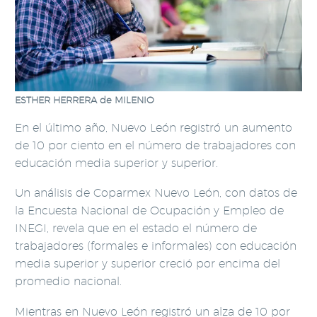
ESTHER HERRERA de MILENIO
En el último año, Nuevo León registró un aumento
de 10 por ciento en el número de trabajadores con
educación media superior y superior.
Un análisis de Coparmex Nuevo León, con datos de
la Encuesta Nacional de Ocupación y Empleo de
INEGI, revela que en el estado el número de
trabajadores (formales e informales) con educación
media superior y superior creció por encima del
promedio nacional.
Mientras en Nuevo León registró un alza de 10 por