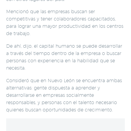
Mencionó que las empresas buscan ser
competitivas y tener colaboradores capacitados,
para lograr una mayor productividad en los centros
de trabajo.
De ahí, dijo, el capital humano se puede desarrollar
a través del tiempo dentro de la empresa o buscar
personas con experiencia en la habilidad que se
necesita.
Consideró que en Nuevo León se encuentra ambas
alternativas: gente dispuesta a aprender y
desarrollarse en empresas socialmente
responsables, y personas con el talento necesario
quienes buscan oportunidades de crecimiento.