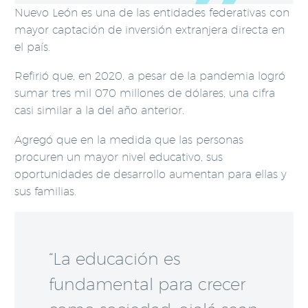
Nuevo León es una de las entidades federativas con
mayor captación de inversión extranjera directa en
el país.
Refirió que, en 2020, a pesar de la pandemia logró
sumar tres mil 070 millones de dólares, una cifra
casi similar a la del año anterior.
Agregó que en la medida que las personas
procuren un mayor nivel educativo, sus
oportunidades de desarrollo aumentan para ellas y
sus familias.
“La educación es
fundamental para crecer