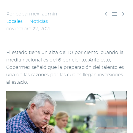



Por coparmex_admin
Locales
Noticias
noviembre 22, 2021
El estado tiene un alza del 10 por ciento, cuando la
media nacional es del 6 por ciento. Ante esto,
Coparmex señaló que la preparación del talento es
una de las razones por las cuales llegan inversiones
al estado.