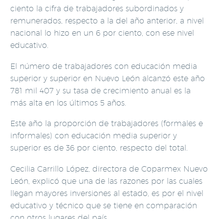
ciento la cifra de trabajadores subordinados y
remunerados, respecto a la del año anterior, a nivel
nacional lo hizo en un 6 por ciento, con ese nivel
educativo.
El número de trabajadores con educación media
superior y superior en Nuevo León alcanzó este año
781 mil 407 y su tasa de crecimiento anual es la
más alta en los últimos 5 años.
Este año la proporción de trabajadores (formales e
informales) con educación media superior y
superior es de 36 por ciento, respecto del total.
Cecilia Carrillo López, directora de Coparmex Nuevo
León, explicó que una de las razones por las cuales
llegan mayores inversiones al estado, es por el nivel
educativo y técnico que se tiene en comparación
con otros lugares del país.