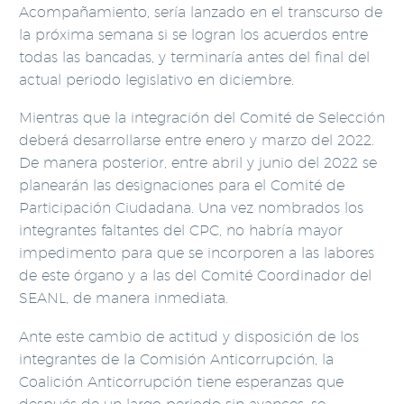
Acompañamiento, sería lanzado en el transcurso de
la próxima semana si se logran los acuerdos entre
todas las bancadas, y terminaría antes del final del
actual periodo legislativo en diciembre.
Mientras que la integración del Comité de Selección
deberá desarrollarse entre enero y marzo del 2022.
De manera posterior, entre abril y junio del 2022 se
planearán las designaciones para el Comité de
Participación Ciudadana. Una vez nombrados los
integrantes faltantes del CPC, no habría mayor
impedimento para que se incorporen a las labores
de este órgano y a las del Comité Coordinador del
SEANL, de manera inmediata.
Ante este cambio de actitud y disposición de los
integrantes de la Comisión Anticorrupción, la
Coalición Anticorrupción tiene esperanzas que