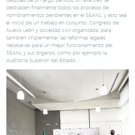
después de un largo periodo sin avances, se
destraben finalmente todos los procesos de
nombramientos pendientes en el SEANL, y esto sea
el inicio de un trabajo en conjunto, Congreso de
Nuevo León y sociedad civil organizada, para
también implementar las reformas legales
necesarias para un mejor funcionamiento del
SEANL y sus órganos, como por ejemplo la
Auditoría Superior del Estado.