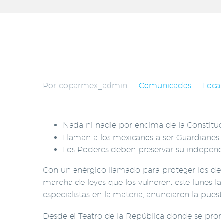
Por coparmex_admin
Comunicados
Loca
Nada ni nadie por encima de la Constituc
Llaman a los mexicanos a ser Guardianes d
Los Poderes deben preservar su indepen
Con un enérgico llamado para proteger los de
marcha de leyes que los vulneren, este lunes 
especialistas en la materia, anunciaron la pu
Desde el Teatro de la República donde se prom