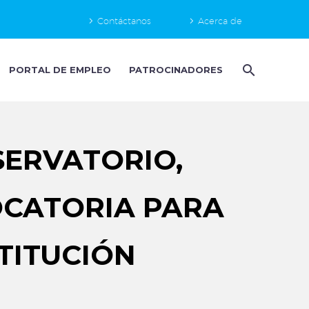
Contáctanos
Acerca de
PORTAL DE EMPLEO
PATROCINADORES
SERVATORIO,
OCATORIA PARA
TITUCIÓN