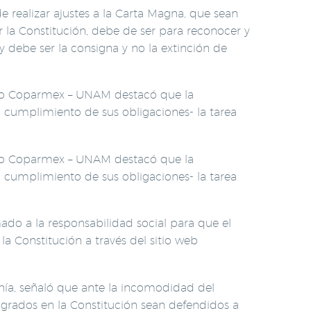
 realizar ajustes a la Carta Magna, que sean
r la Constitución, debe de ser para reconocer y
y debe ser la consigna y no la extinción de
ario Coparmex – UNAM destacó que la
 cumplimiento de sus obligaciones- la tarea
ario Coparmex – UNAM destacó que la
 cumplimiento de sus obligaciones- la tarea
ado a la responsabilidad social para que el
a Constitución a través del sitio web
nía, señaló que ante la incomodidad del
grados en la Constitución sean defendidos a