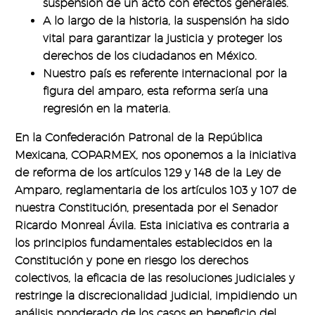
suspensión de un acto con efectos generales.
A lo largo de la historia, la suspensión ha sido
vital para garantizar la justicia y proteger los
derechos de los ciudadanos en México.
Nuestro país es referente internacional por la
figura del amparo, esta reforma sería una
regresión en la materia.
En la Confederación Patronal de la República
Mexicana, COPARMEX, nos oponemos a la iniciativa
de reforma de los artículos 129 y 148 de la Ley de
Amparo, reglamentaria de los artículos 103 y 107 de
nuestra Constitución, presentada por el Senador
Ricardo Monreal Ávila. Esta iniciativa es contraria a
los principios fundamentales establecidos en la
Constitución y pone en riesgo los derechos
colectivos, la eficacia de las resoluciones judiciales y
restringe la discrecionalidad judicial, impidiendo un
análisis ponderado de los casos en beneficio del