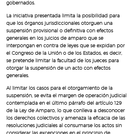
gobernados.
La iniciativa presentada limita la posibilidad para
que los órganos jurisdiccionales otorguen una
suspensión provisional o definitiva con efectos
generales en los juicios de amparo que se
interpongan en contra de leyes que se expidan por
el Congreso de la Unión o de los Estados, es decir,
se pretende limitar la facultad de los jueces para
otorgar la suspensión de un acto con efectos
generales.
Al limitar los casos para el otorgamiento de la
suspensión, se evita el margen de operación judicial
contemplada en el último párrafo del artículo 129
de la Ley de Amparo, lo que conlleva a desconocer
los derechos colectivos y amenaza la eficacia de las
resoluciones judiciales al consumarse los actos sin
considerar las excepciones en el principio de