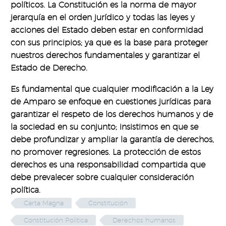
políticos. La Constitución es la norma de mayor
jerarquía en el orden jurídico y todas las leyes y
acciones del Estado deben estar en conformidad
con sus principios; ya que es la base para proteger
nuestros derechos fundamentales y garantizar el
Estado de Derecho.
Es fundamental que cualquier modificación a la Ley
de Amparo se enfoque en cuestiones jurídicas para
garantizar el respeto de los derechos humanos y de
la sociedad en su conjunto; insistimos en que se
debe profundizar y ampliar la garantía de derechos,
no promover regresiones. La protección de estos
derechos es una responsabilidad compartida que
debe prevalecer sobre cualquier consideración
política.
Carta Magna
Constitución
Constitución Política
Derechos humanos