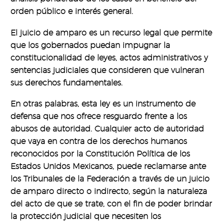
orden público e interés general.
El juicio de amparo es un recurso legal que permite
que los gobernados puedan impugnar la
constitucionalidad de leyes, actos administrativos y
sentencias judiciales que consideren que vulneran
sus derechos fundamentales.
En otras palabras, esta ley es un instrumento de
defensa que nos ofrece resguardo frente a los
abusos de autoridad. Cualquier acto de autoridad
que vaya en contra de los derechos humanos
reconocidos por la Constitución Política de los
Estados Unidos Mexicanos, puede reclamarse ante
los Tribunales de la Federación a través de un juicio
de amparo directo o indirecto, según la naturaleza
del acto de que se trate, con el fin de poder brindar
la protección judicial que necesiten los