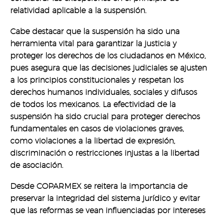
relatividad aplicable a la suspensión.
Cabe destacar que la suspensión ha sido una
herramienta vital para garantizar la justicia y
proteger los derechos de los ciudadanos en México,
pues asegura que las decisiones judiciales se ajusten
a los principios constitucionales y respetan los
derechos humanos individuales, sociales y difusos
de todos los mexicanos. La efectividad de la
suspensión ha sido crucial para proteger derechos
fundamentales en casos de violaciones graves,
como violaciones a la libertad de expresión,
discriminación o restricciones injustas a la libertad
de asociación.
Desde COPARMEX se reitera la importancia de
preservar la integridad del sistema jurídico y evitar
que las reformas se vean influenciadas por intereses