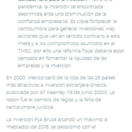
pandemia, la inversión se encontraba
deprimida ante una disminución de la
confianza empresarial. Es clave fortalecer la
certidumbre para generar inversiones. Hay
acciones que van en sentido contrario a esta
meta y a los compromisos asumidos en el
TMEC; por ello una reforma fiscal debería estar
pensada en fomentar la liquidez de las
empresas y la inversión.
En 2020, México salió de la lista de los 25 países
más atractivos a inversión extranjera directa,
publicada por AT Kearney (16 de junio 2020). La
razón fue el cambio de reglas y la falta de
certidumbre jurídica.
La Inversión Fija Bruta alcanzó un máximo a
mediados de 2018, se desplomó con el