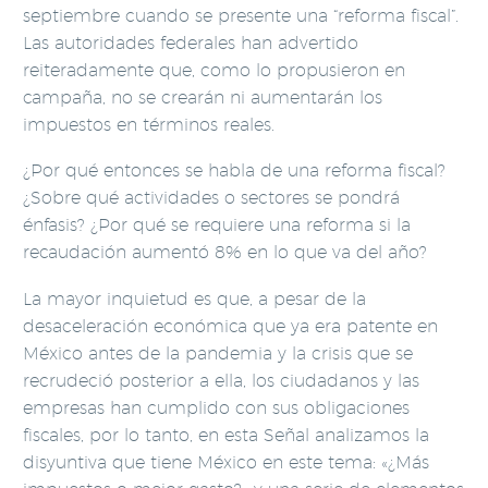
septiembre cuando se presente una “reforma fiscal”.
Las autoridades federales han advertido
reiteradamente que, como lo propusieron en
campaña, no se crearán ni aumentarán los
impuestos en términos reales.
¿Por qué entonces se habla de una reforma fiscal?
¿Sobre qué actividades o sectores se pondrá
énfasis? ¿Por qué se requiere una reforma si la
recaudación aumentó 8% en lo que va del año?
La mayor inquietud es que, a pesar de la
desaceleración económica que ya era patente en
México antes de la pandemia y la crisis que se
recrudeció posterior a ella, los ciudadanos y las
empresas han cumplido con sus obligaciones
fiscales, por lo tanto, en esta Señal analizamos la
disyuntiva que tiene México en este tema: «¿Más