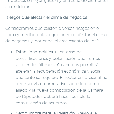
impuestos o mejor gasto?» y una serie de elementos
a considerar.
Riesgos que afectan el clima de negocios
Consideramos que existen diversos riesgos en el
corto y mediano plazo que pueden afectar el clima
de negocios y, por ende, el crecimiento del país:
Estabilidad política:
El entorno de
descalificaciones y polarización que hemos
visto en los últimos años, no nos permitirá
acelerar la recuperación económica y social
que tanto se requiere. El sector empresarial no
debe ser visto como adversario sino como
aliado y la nueva composición de la Cámara
de Diputados deberá hacer posible la
construcción de acuerdos.
Certidumbre para la Inversión:
Previo a la