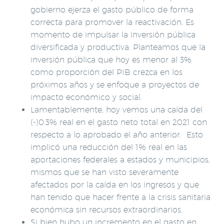
gobierno ejerza el gasto público de forma
correcta para promover la reactivación. Es
momento de impulsar la inversión pública
diversificada y productiva. Planteamos que la
inversión pública que hoy es menor al 3%
como proporción del PIB crezca en los
próximos años y se enfoque a proyectos de
impacto económico y social.
Lamentablemente, hoy vemos una caída del
(-)0.3% real en el gasto neto total en 2021 con
respecto a lo aprobado el año anterior. Esto
implicó una reducción del 1% real en las
aportaciones federales a estados y municipios,
mismos que se han visto severamente
afectados por la caída en los ingresos y que
han tenido que hacer frente a la crisis sanitaria
económica sin recursos extraordinarios.
Si bien hubo un incremento en el gasto en