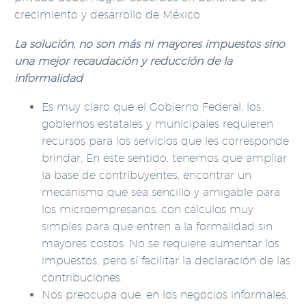
crecimiento y desarrollo de México.
La solución, no son más ni mayores impuestos sino
una mejor recaudación y reducción de la
informalidad
Es muy claro que el Gobierno Federal, los
gobiernos estatales y municipales requieren
recursos para los servicios que les corresponde
brindar. En este sentido, tenemos que ampliar
la base de contribuyentes, encontrar un
mecanismo que sea sencillo y amigable para
los microempresarios, con cálculos muy
simples para que entren a la formalidad sin
mayores costos. No se requiere aumentar los
impuestos, pero sí facilitar la declaración de las
contribuciones.
Nos preocupa que, en los negocios informales,