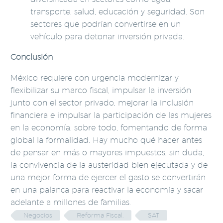
transporte, salud, educación y seguridad. Son
sectores que podrían convertirse en un
vehículo para detonar inversión privada.
Conclusión
México requiere con urgencia modernizar y
flexibilizar su marco fiscal, impulsar la inversión
junto con el sector privado, mejorar la inclusión
financiera e impulsar la participación de las mujeres
en la economía, sobre todo, fomentando de forma
global la formalidad. Hay mucho qué hacer antes
de pensar en más o mayores impuestos, sin duda,
la convivencia de la austeridad bien ejecutada y de
una mejor forma de ejercer el gasto se convertirán
en una palanca para reactivar la economía y sacar
adelante a millones de familias.
Negocios
Reforma Fiscal.
SAT