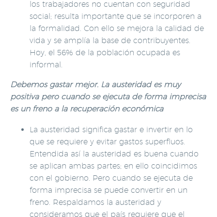
los trabajadores no cuentan con seguridad
social; resulta importante que se incorporen a
la formalidad. Con ello se mejora la calidad de
vida y se amplía la base de contribuyentes.
Hoy, el 56% de la población ocupada es
informal.
Debemos gastar mejor. La austeridad es muy
positiva pero cuando se ejecuta de forma imprecisa
es un freno a la recuperación económica
La austeridad significa gastar e invertir en lo
que se requiere y evitar gastos superfluos.
Entendida así la austeridad es buena cuando
se aplican ambas partes; en ello coincidimos
con el gobierno. Pero cuando se ejecuta de
forma imprecisa se puede convertir en un
freno. Respaldamos la austeridad y
consideramos que el país requiere que el