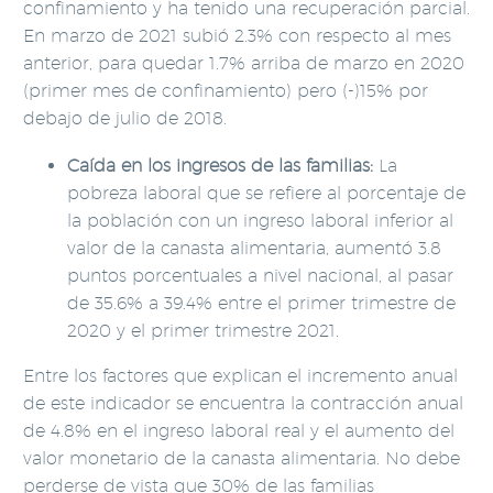
confinamiento y ha tenido una recuperación parcial.
En marzo de 2021 subió 2.3% con respecto al mes
anterior, para quedar 1.7% arriba de marzo en 2020
(primer mes de confinamiento) pero (-)15% por
debajo de julio de 2018.
Caída en los ingresos de las familias:
La
pobreza laboral que se refiere al porcentaje de
la población con un ingreso laboral inferior al
valor de la canasta alimentaria, aumentó 3.8
puntos porcentuales a nivel nacional, al pasar
de 35.6% a 39.4% entre el primer trimestre de
2020 y el primer trimestre 2021.
Entre los factores que explican el incremento anual
de este indicador se encuentra la contracción anual
de 4.8% en el ingreso laboral real y el aumento del
valor monetario de la canasta alimentaria. No debe
perderse de vista que 30% de las familias