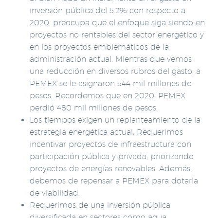
inversión pública del 5.2% con respecto a
2020, preocupa que el enfoque siga siendo en
proyectos no rentables del sector energético y
en los proyectos emblemáticos de la
administración actual. Mientras que vemos
una reducción en diversos rubros del gasto, a
PEMEX se le asignaron 544 mil millones de
pesos. Recordemos que en 2020, PEMEX
perdió 480 mil millones de pesos.
Los tiempos exigen un replanteamiento de la
estrategia energética actual. Requerimos
incentivar proyectos de infraestructura con
participación pública y privada, priorizando
proyectos de energías renovables. Además,
debemos de repensar a PEMEX para dotarla
de viabilidad.
Requerimos de una inversión pública
diversificada en sectores como agua,