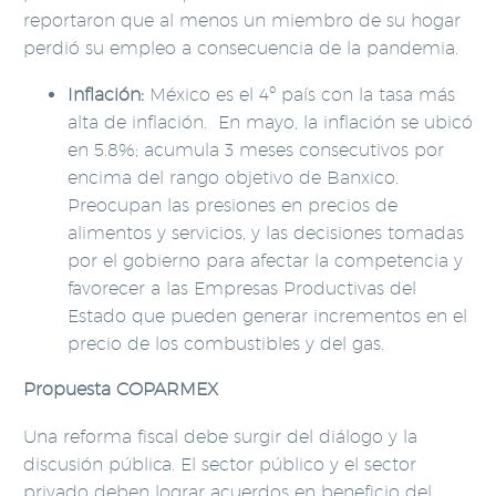
reportaron que al menos un miembro de su hogar
perdió su empleo a consecuencia de la pandemia.
Inflación:
México es el 4º país con la tasa más
alta de inflación.
En mayo, la inflación se ubicó
en 5.8%; acumula 3 meses consecutivos por
encima del rango objetivo de Banxico.
Preocupan las presiones en precios de
alimentos y servicios, y las decisiones tomadas
por el gobierno para afectar la competencia y
favorecer a las Empresas Productivas del
Estado que pueden generar incrementos en el
precio de los combustibles y del gas.
Propuesta COPARMEX
Una reforma fiscal debe surgir del diálogo y la
discusión pública. El sector público y el sector
privado deben lograr acuerdos en beneficio del