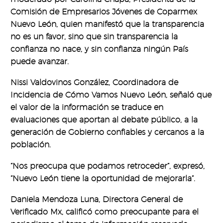
Comisión de Empresarios Jóvenes de Coparmex
Nuevo León, quien manifestó que la transparencia
no es un favor, sino que sin transparencia la
confianza no nace, y sin confianza ningún País
puede avanzar.
Nissi Valdovinos González, Coordinadora de
Incidencia de Cómo Vamos Nuevo León, señaló que
el valor de la información se traduce en
evaluaciones que aportan al debate público, a la
generación de Gobierno confiables y cercanos a la
población.
“Nos preocupa que podamos retroceder”, expresó,
“Nuevo León tiene la oportunidad de mejorarla”.
Daniela Mendoza Luna, Directora General de
Verificado Mx, calificó como preocupante para el