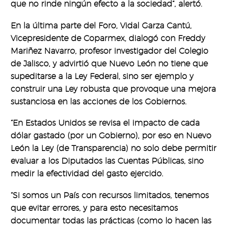
que no rinde ningún efecto a la sociedad”, alertó.
En la última parte del Foro, Vidal Garza Cantú,
Vicepresidente de Coparmex, dialogó con Freddy
Mariñez Navarro, profesor investigador del Colegio
de Jalisco, y advirtió que Nuevo León no tiene que
supeditarse a la Ley Federal, sino ser ejemplo y
construir una Ley robusta que provoque una mejora
sustanciosa en las acciones de los Gobiernos.
“En Estados Unidos se revisa el impacto de cada
dólar gastado (por un Gobierno), por eso en Nuevo
León la Ley (de Transparencia) no solo debe permitir
evaluar a los Diputados las Cuentas Públicas, sino
medir la efectividad del gasto ejercido.
“Si somos un País con recursos limitados, tenemos
que evitar errores, y para esto necesitamos
documentar todas las prácticas (como lo hacen las