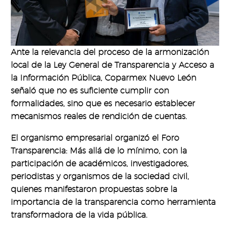
Ante la relevancia del proceso de la armonización
local de la Ley General de Transparencia y Acceso a
la Información Pública, Coparmex Nuevo León
señaló que no es suficiente cumplir con
formalidades, sino que es necesario establecer
mecanismos reales de rendición de cuentas.
El organismo empresarial organizó el Foro
Transparencia: Más allá de lo mínimo, con la
participación de académicos, investigadores,
periodistas y organismos de la sociedad civil,
quienes manifestaron propuestas sobre la
importancia de la transparencia como herramienta
transformadora de la vida pública.