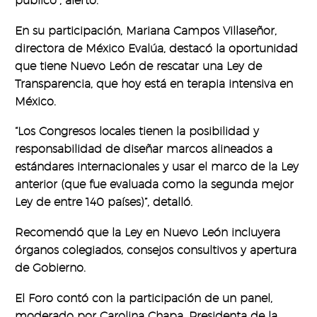
público”, alertó.
En su participación, Mariana Campos Villaseñor,
directora de México Evalúa, destacó la oportunidad
que tiene Nuevo León de rescatar una Ley de
Transparencia, que hoy está en terapia intensiva en
México.
“Los Congresos locales tienen la posibilidad y
responsabilidad de diseñar marcos alineados a
estándares internacionales y usar el marco de la Ley
anterior (que fue evaluada como la segunda mejor
Ley de entre 140 países)”, detalló.
Recomendó que la Ley en Nuevo León incluyera
órganos colegiados, consejos consultivos y apertura
de Gobierno.
El Foro contó con la participación de un panel,
moderado por Carolina Chapa, Presidenta de la