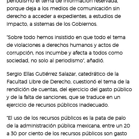
periodismo el tema de información reservada,
porque deja a los medios de comunicación sin
derecho a acceder a expedientes, a estudios de
impacto, a sistemas de los Gobiernos.
“Sobre todo hemos insistido en que todo el tema
de violaciones a derechos humanos y actos de
corrupción, nos incumbe y afecta a todos como
sociedad, no solo al periodismo”, añadió.
Sergio Elías Gutiérrez Salazar, catedrático de la
Facultad Libre de Derecho, cuestionó el tema de la
rendición de cuentas, del ejercicio del gasto público
y de la falta de sanciones, que se traduce en un
ejercicio de recursos públicos inadecuado.
“El uso de los recursos públicos es la pata de palo
de la administración pública mexicana, entre un 20
a 30 por ciento de los recursos públicos son gasto