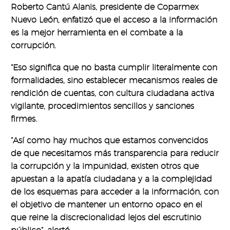
Roberto Cantú Alanis, presidente de Coparmex
Nuevo León, enfatizó que el acceso a la información
es la mejor herramienta en el combate a la
corrupción.
“Eso significa que no basta cumplir literalmente con
formalidades, sino establecer mecanismos reales de
rendición de cuentas, con cultura ciudadana activa
vigilante, procedimientos sencillos y sanciones
firmes.
“Así como hay muchos que estamos convencidos
de que necesitamos más transparencia para reducir
la corrupción y la impunidad, existen otros que
apuestan a la apatía ciudadana y a la complejidad
de los esquemas para acceder a la información, con
el objetivo de mantener un entorno opaco en el
que reine la discrecionalidad lejos del escrutinio