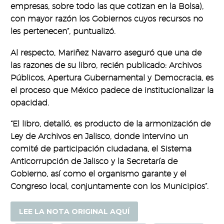
empresas, sobre todo las que cotizan en la Bolsa),
con mayor razón los Gobiernos cuyos recursos no
les pertenecen”, puntualizó.
Al respecto, Mariñez Navarro aseguró que una de
las razones de su libro, recién publicado: Archivos
Públicos, Apertura Gubernamental y Democracia, es
el proceso que México padece de institucionalizar la
opacidad.
“El libro, detalló, es producto de la armonización de
Ley de Archivos en Jalisco, donde intervino un
comité de participación ciudadana, el Sistema
Anticorrupción de Jalisco y la Secretaría de
Gobierno, así como el organismo garante y el
Congreso local, conjuntamente con los Municipios”.
LEE LA NOTA ORIGINAL AQUÍ