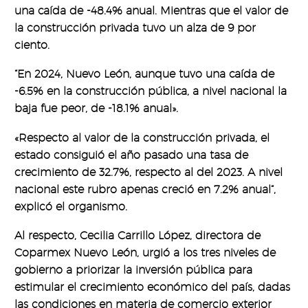
una caída de -48.4% anual. Mientras que el valor de
la construcción privada tuvo un alza de 9 por
ciento.
“En 2024, Nuevo León, aunque tuvo una caída de
-6.5% en la construcción pública, a nivel nacional la
baja fue peor, de -18.1% anual».
«Respecto al valor de la construcción privada, el
estado consiguió el año pasado una tasa de
crecimiento de 32.7%, respecto al del 2023. A nivel
nacional este rubro apenas creció en 7.2% anual”,
explicó el organismo.
Al respecto, Cecilia Carrillo López, directora de
Coparmex Nuevo León, urgió a los tres niveles de
gobierno a priorizar la inversión pública para
estimular el crecimiento económico del país, dadas
las condiciones en materia de comercio exterior