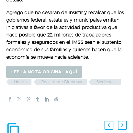
Agregó que no cesarán de insistir y recalcar que los
gobiernos federal, estatales y municipales emitan
iniciativas a favor de la actividad productiva que
hace posible que 22 millones de trabajadores
formales y asegurados en el IMSS sean el sustento
económico de sus familias y quienes hacen que la
economía se mueva hacia adelante.
LEE LA NOTA ORIGINAL AQUÍ
Noticia
Registro de Directivas
Sindicatos.
ENTRADAS