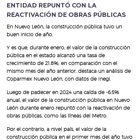
ENTIDAD REPUNTÓ CON LA
REACTIVACIÓN DE OBRAS PÚBLICAS
En Nuevo León, la construcción pública tuvo un
buen inicio de año.
Y es que, durante enero, el valor de la construcción
pública en el estado alcanzó una tasa de
crecimiento de 21.8%, en comparación con el
mismo mes del año anterior, destaca un análisis de
Coparmex Nuevo León, con datos de Inegi.
Luego de padecer en 2024 una caída de -6.5%
anual, el valor de la construcción pública en Nuevo
León durante enero repuntó con la reactivación de
obras públicas, como las líneas del Metro.
Por el contrario, a nivel país, el valor de la
construcción pública en el primer mes del año tuvo