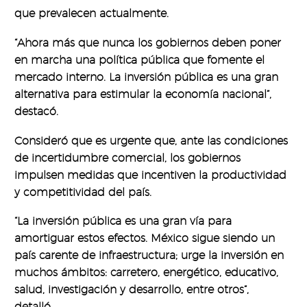
que prevalecen actualmente.
“Ahora más que nunca los gobiernos deben poner
en marcha una política pública que fomente el
mercado interno. La inversión pública es una gran
alternativa para estimular la economía nacional”,
destacó.
Consideró que es urgente que, ante las condiciones
de incertidumbre comercial, los gobiernos
impulsen medidas que incentiven la productividad
y competitividad del país.
“La inversión pública es una gran vía para
amortiguar estos efectos. México sigue siendo un
país carente de infraestructura; urge la inversión en
muchos ámbitos: carretero, energético, educativo,
salud, investigación y desarrollo, entre otros”,
detalló.