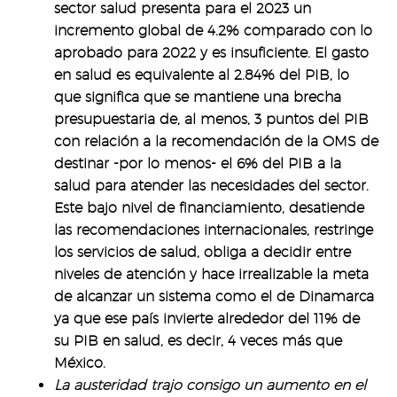
sector salud presenta para el 2023 un
incremento global de 4.2% comparado con lo
aprobado para 2022 y es insuficiente. El gasto
en salud es equivalente al 2.84% del PIB, lo
que significa que se mantiene una brecha
presupuestaria de, al menos, 3 puntos del PIB
con relación a la recomendación de la OMS de
destinar -por lo menos- el 6% del PIB a la
salud para atender las necesidades del sector.
Este bajo nivel de financiamiento, desatiende
las recomendaciones internacionales, restringe
los servicios de salud, obliga a decidir entre
niveles de atención y hace irrealizable la meta
de alcanzar un sistema como el de Dinamarca
ya que ese país invierte alrededor del 11% de
su PIB en salud, es decir, 4 veces más que
México.
La austeridad trajo consigo un aumento en el