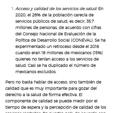
Acceso y calidad de los servicios de salud:
En
2020, el 28% de la población carecía de
servicios públicos de salud, es decir, 35.7
millones de personas, de acuerdo con cifras
del Consejo Nacional de Evaluación de la
Política de Desarrollo Social (CONEVAL). Se ha
experimentado un retroceso desde el 2016
cuando eran 18 millones de mexicanos (15%)
quienes no tenían acceso a los servicios de
salud. Casi se ha duplicado el número de
mexicanos excluidos.
Pero no basta hablar de acceso, sino también de
calidad que es muy importante para gozar del
derecho a la salud de forma efectiva. El
componente de calidad se puede medir por el
tiempo de espera y la percepción de calidad de los