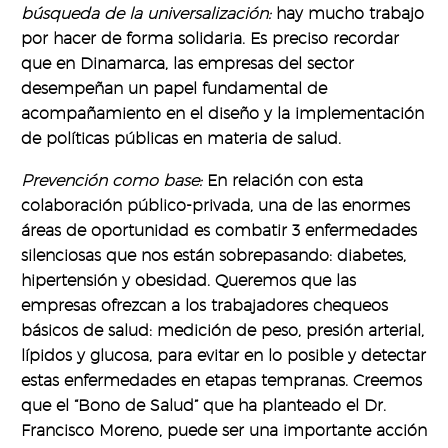
búsqueda de la universalización:
hay mucho trabajo
por hacer de forma solidaria. Es preciso recordar
que en Dinamarca, las empresas del sector
desempeñan un papel fundamental de
acompañamiento en el diseño y la implementación
de políticas públicas en materia de salud.
Prevención como base:
En relación con esta
colaboración público-privada, una de las enormes
áreas de oportunidad es combatir 3 enfermedades
silenciosas que nos están sobrepasando: diabetes,
hipertensión y obesidad. Queremos que las
empresas ofrezcan a los trabajadores chequeos
básicos de salud: medición de peso, presión arterial,
lípidos y glucosa, para evitar en lo posible y detectar
estas enfermedades en etapas tempranas. Creemos
que el “Bono de Salud” que ha planteado el Dr.
Francisco Moreno, puede ser una importante acción