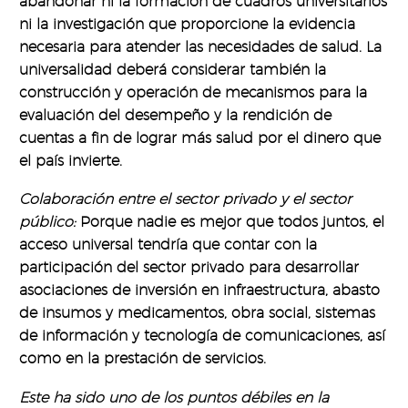
abandonar ni la formación de cuadros universitarios
ni la investigación que proporcione la evidencia
necesaria para atender las necesidades de salud. La
universalidad deberá considerar también la
construcción y operación de mecanismos para la
evaluación del desempeño y la rendición de
cuentas a fin de lograr más salud por el dinero que
el país invierte.
Colaboración entre el sector privado y el sector
público:
Porque nadie es mejor que todos juntos, el
acceso universal tendría que contar con la
participación del sector privado para desarrollar
asociaciones de inversión en infraestructura, abasto
de insumos y medicamentos, obra social, sistemas
de información y tecnología de comunicaciones, así
como en la prestación de servicios.
Este ha sido uno de los puntos débiles en la