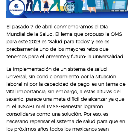
El pasado 7 de abril conmemoramos el Día
Mundial de la Salud. El lema que propuso la OMS
para este 2023 es “Salud para todos” y ese es
precisamente uno de los mayores retos que
tenemos para el presente y futuro: la universalidad.
La implementación de un sistema de salud
universal, sin condicionamiento por la situación
laboral ni por la capacidad de pago, es un tema de
vital importancia; sin embargo, a estas alturas del
sexenio, parece una meta difícil de alcanzar ya que
ni el INSABI ni el IMSS-Bienestar lograron
consolidarse como una solución. Por eso, es
necesario repensar el sistema de salud para que en
los próximos años todos los mexicanos sean