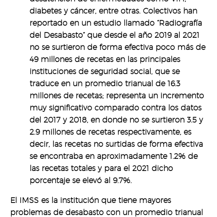
diabetes y cáncer, entre otras. Colectivos han
reportado en un estudio llamado “Radiografía
del Desabasto” que desde el año 2019 al 2021
no se surtieron de forma efectiva poco más de
49 millones de recetas en las principales
instituciones de seguridad social, que se
traduce en un promedio trianual de 16.3
millones de recetas; representa un incremento
muy significativo comparado contra los datos
del 2017 y 2018, en donde no se surtieron 3.5 y
2.9 millones de recetas respectivamente, es
decir, las recetas no surtidas de forma efectiva
se encontraba en aproximadamente 1.2% de
las recetas totales y para el 2021 dicho
porcentaje se elevó al 9.7%.
El IMSS es la institución que tiene mayores
problemas de desabasto con un promedio trianual