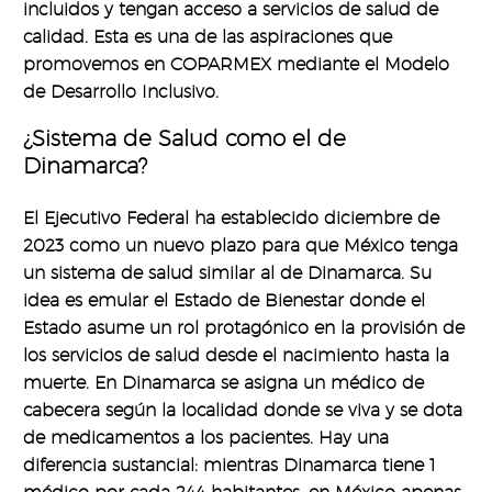
incluidos y tengan acceso a servicios de salud de
calidad. Esta es una de las aspiraciones que
promovemos en COPARMEX mediante el Modelo
de Desarrollo Inclusivo.
¿Sistema de Salud como el de
Dinamarca?
El Ejecutivo Federal ha establecido diciembre de
2023 como un nuevo plazo para que México tenga
un sistema de salud similar al de Dinamarca. Su
idea es emular el Estado de Bienestar donde el
Estado asume un rol protagónico en la provisión de
los servicios de salud desde el nacimiento hasta la
muerte. En Dinamarca se asigna un médico de
cabecera según la localidad donde se viva y se dota
de medicamentos a los pacientes. Hay una
diferencia sustancial: mientras Dinamarca tiene 1