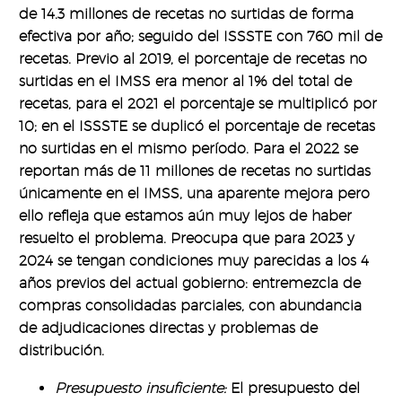
de 14.3 millones de recetas no surtidas de forma
efectiva por año; seguido del ISSSTE con 760 mil de
recetas. Previo al 2019, el porcentaje de recetas no
surtidas en el IMSS era menor al 1% del total de
recetas, para el 2021 el porcentaje se multiplicó por
10; en el ISSSTE se duplicó el porcentaje de recetas
no surtidas en el mismo período. Para el 2022 se
reportan más de 11 millones de recetas no surtidas
únicamente en el IMSS, una aparente mejora pero
ello refleja que estamos aún muy lejos de haber
resuelto el problema. Preocupa que para 2023 y
2024 se tengan condiciones muy parecidas a los 4
años previos del actual gobierno: entremezcla de
compras consolidadas parciales, con abundancia
de adjudicaciones directas y problemas de
distribución.
Presupuesto insuficiente:
El presupuesto del