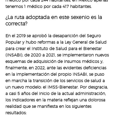
médico por cada 244 habitantes, en México apenas
tenemos 1 médico por cada 417 habitantes.
¿La ruta adoptada en este sexenio es la
correcta?
En el 2019 se aprobó la desaparición del Seguro
Popular y hubo reformas a la Ley General de Salud
para crear el Instituto de Salud para el Bienestar
(INSABI); de 2020 a 2021, se implementaron nuevos
esquemas de adquisición de insumos médicos y,
finalmente, en 2022, ante las evidentes deficiencias
en la implementación del propio INSABI, se puso
en marcha la transición de los servicios de salud a
un nuevo modelo: el IMSS-Bienestar. Por desgracia,
a casi 5 años del inicio de la actual administración,
los indicadores en la materia reflejan una dolorosa
realidad que se manifiesta en los siguientes
resultados: