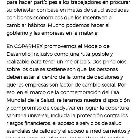
para hacer partícipes a los trabajadores en procurar
su bienestar con base en metas de salud asociadas
con bonos económicos que los incentiven a
cambiar hábitos. Mucho podemos hacer el
gobierno y las empresas en la materia.
En COPARMEX promovemos el Modelo de
Desarrollo Inclusivo como una ruta posible y
realizable para tener un mejor país. Dos principios
sobre los que se sostiene son que: las personas
deben estar al centro de la toma de decisiones y
que las empresas son factor de cambio social. Por
eso, en el marco de la conmemoración del Día
Mundial de la Salud, reiteramos nuestra disposición
y compromiso de coadyuvar en lograr la cobertura
sanitaria universal, incluida la protección contra los
riesgos financieros, el acceso a servicios de salud
esenciales de calidad y el acceso a medicamentos y