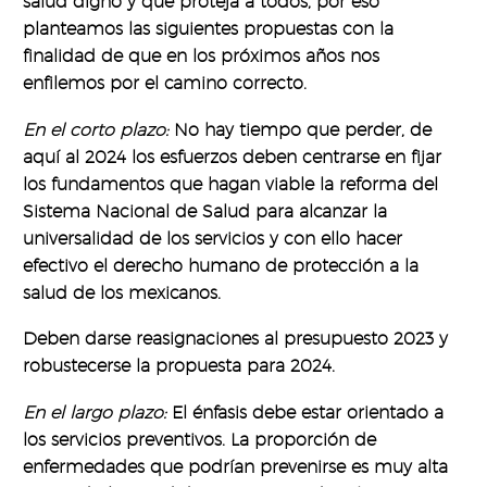
salud digno y que proteja a todos, por eso
planteamos las siguientes propuestas con la
finalidad de que en los próximos años nos
enfilemos por el camino correcto.
En el corto plazo:
No hay tiempo que perder, de
aquí al 2024 los esfuerzos deben centrarse en fijar
los fundamentos que hagan viable la reforma del
Sistema Nacional de Salud para alcanzar la
universalidad de los servicios y con ello hacer
efectivo el derecho humano de protección a la
salud de los mexicanos.
Deben darse reasignaciones al presupuesto 2023 y
robustecerse la propuesta para 2024.
En el largo plazo:
El énfasis debe estar orientado a
los servicios preventivos. La proporción de
enfermedades que podrían prevenirse es muy alta