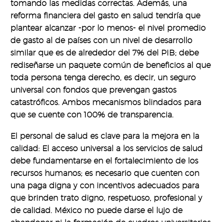
tomando las medidas correctas. Además, una
reforma financiera del gasto en salud tendría que
plantear alcanzar -por lo menos- el nivel promedio
de gasto al de países con un nivel de desarrollo
similar que es de alrededor del 7% del PIB; debe
rediseñarse un paquete común de beneficios al que
toda persona tenga derecho, es decir, un seguro
universal con fondos que prevengan gastos
catastróficos. Ambos mecanismos blindados para
que se cuente con 100% de transparencia.
El personal de salud es clave para la mejora en la
calidad: El acceso universal a los servicios de salud
debe fundamentarse en el fortalecimiento de los
recursos humanos; es necesario que cuenten con
una paga digna y con incentivos adecuados para
que brinden trato digno, respetuoso, profesional y
de calidad. México no puede darse el lujo de