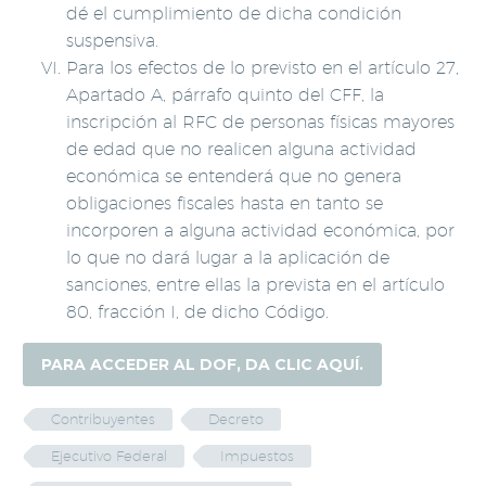
dé el cumplimiento de dicha condición
suspensiva.
Para los efectos de lo previsto en el artículo 27,
Apartado A, párrafo quinto del CFF, la
inscripción al RFC de personas físicas mayores
de edad que no realicen alguna actividad
económica se entenderá que no genera
obligaciones fiscales hasta en tanto se
incorporen a alguna actividad económica, por
lo que no dará lugar a la aplicación de
sanciones, entre ellas la prevista en el artículo
80, fracción I, de dicho Código.
PARA ACCEDER AL DOF, DA CLIC AQUÍ.
Contribuyentes
Decreto
Ejecutivo Federal
Impuestos