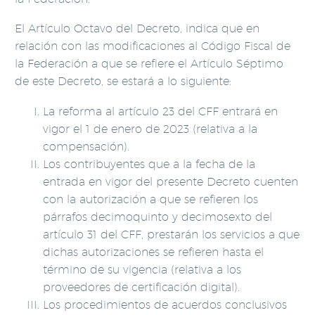
El Artículo Octavo del Decreto, indica que en
relación con las modificaciones al Código Fiscal de
la Federación a que se refiere el Artículo Séptimo
de este Decreto, se estará a lo siguiente:
La reforma al artículo 23 del CFF entrará en
vigor el 1 de enero de 2023 (relativa a la
compensación).
Los contribuyentes que a la fecha de la
entrada en vigor del presente Decreto cuenten
con la autorización a que se refieren los
párrafos decimoquinto y decimosexto del
artículo 31 del CFF, prestarán los servicios a que
dichas autorizaciones se refieren hasta el
término de su vigencia (relativa a los
proveedores de certificación digital).
Los procedimientos de acuerdos conclusivos