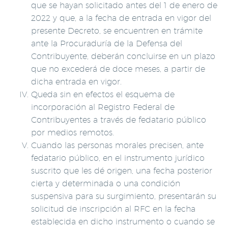
que se hayan solicitado antes del 1 de enero de
2022 y que, a la fecha de entrada en vigor del
presente Decreto, se encuentren en trámite
ante la Procuraduría de la Defensa del
Contribuyente, deberán concluirse en un plazo
que no excederá de doce meses, a partir de
dicha entrada en vigor.
Queda sin en efectos el esquema de
incorporación al Registro Federal de
Contribuyentes a través de fedatario público
por medios remotos.
Cuando las personas morales precisen, ante
fedatario público, en el instrumento jurídico
suscrito que les dé origen, una fecha posterior
cierta y determinada o una condición
suspensiva para su surgimiento, presentarán su
solicitud de inscripción al RFC en la fecha
establecida en dicho instrumento o cuando se