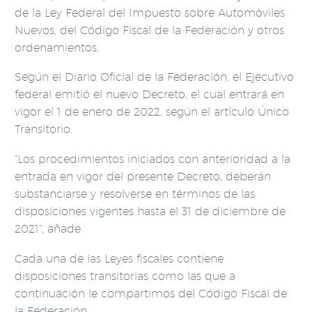
de la Ley Federal del Impuesto sobre Automóviles
Nuevos, del Código Fiscal de la Federación y otros
ordenamientos.
Según el Diario Oficial de la Federación, el Ejecutivo
federal emitió el nuevo Decreto, el cual entrará en
vigor el 1 de enero de 2022, según el artículo Único
Transitorio.
“Los procedimientos iniciados con anterioridad a la
entrada en vigor del presente Decreto, deberán
substanciarse y resolverse en términos de las
disposiciones vigentes hasta el 31 de diciembre de
2021”, añade
Cada una de las Leyes fiscales contiene
disposiciones transitorias como las que a
continuación le compartimos del Código Fiscal de
la Federación.