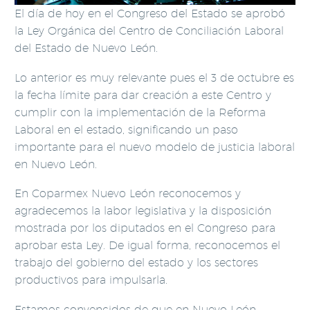
El día de hoy en el Congreso del Estado se aprobó
la Ley Orgánica del Centro de Conciliación Laboral
del Estado de Nuevo León.
Lo anterior es muy relevante pues el 3 de octubre es
la fecha límite para dar creación a este Centro y
cumplir con la implementación de la Reforma
Laboral en el estado, significando un paso
importante para el nuevo modelo de justicia laboral
en Nuevo León.
En Coparmex Nuevo León reconocemos y
agradecemos la labor legislativa y la disposición
mostrada por los diputados en el Congreso para
aprobar esta Ley. De igual forma, reconocemos el
trabajo del gobierno del estado y los sectores
productivos para impulsarla.
Estamos convencidos de que en Nuevo León