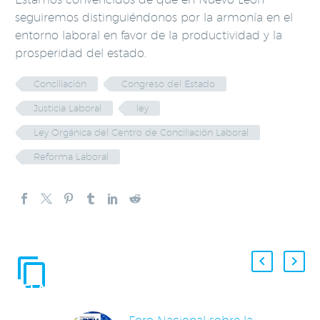
seguiremos distinguiéndonos por la armonía en el
entorno laboral en favor de la productividad y la
prosperidad del estado.
Conciliación
Congreso del Estado
Justicia Laboral
ley
Ley Orgánica del Centro de Conciliación Laboral
Reforma Laboral
ENTRADAS
RELACIONADAS