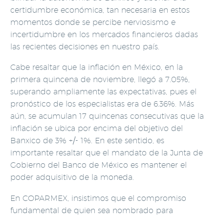
certidumbre económica, tan necesaria en estos
momentos donde se percibe nerviosismo e
incertidumbre en los mercados financieros dadas
las recientes decisiones en nuestro país.
Cabe resaltar que la inflación en México, en la
primera quincena de noviembre, llegó a 7.05%,
superando ampliamente las expectativas, pues el
pronóstico de los especialistas era de 6.36%. Más
aún, se acumulan 17 quincenas consecutivas que la
inflación se ubica por encima del objetivo del
Banxico de 3% +/- 1%. En este sentido, es
importante resaltar que el mandato de la Junta de
Gobierno del Banco de México es mantener el
poder adquisitivo de la moneda.
En COPARMEX, insistimos que el compromiso
fundamental de quien sea nombrado para