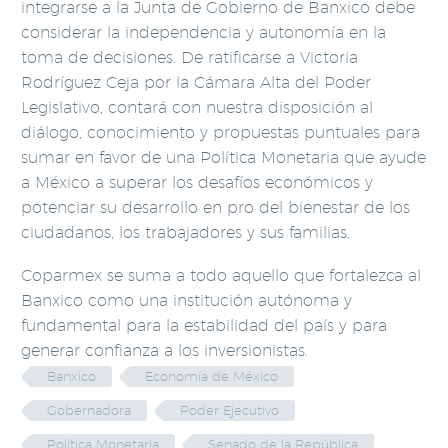
integrarse a la Junta de Gobierno de Banxico debe
considerar la independencia y autonomía en la
toma de decisiones. De ratificarse a Victoria
Rodríguez Ceja por la Cámara Alta del Poder
Legislativo, contará con nuestra disposición al
diálogo, conocimiento y propuestas puntuales para
sumar en favor de una Política Monetaria que ayude
a México a superar los desafíos económicos y
potenciar su desarrollo en pro del bienestar de los
ciudadanos, los trabajadores y sus familias.
Coparmex se suma a todo aquello que fortalezca al
Banxico como una institución autónoma y
fundamental para la estabilidad del país y para
generar confianza a los inversionistas.
Banxico
Economía de México
Gobernadora
Poder Ejecutivo
Política Monetaria
Senado de la República