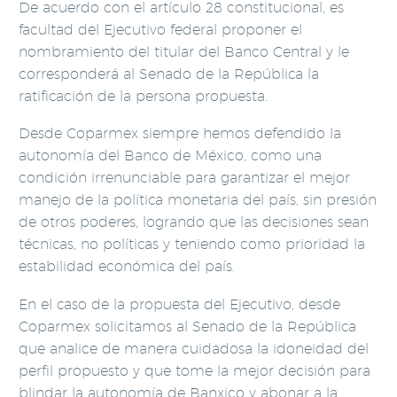
De acuerdo con el artículo 28 constitucional, es
facultad del Ejecutivo federal proponer el
nombramiento del titular del Banco Central y le
corresponderá al Senado de la República la
ratificación de la persona propuesta.
Desde Coparmex siempre hemos defendido la
autonomía del Banco de México, como una
condición irrenunciable para garantizar el mejor
manejo de la política monetaria del país, sin presión
de otros poderes, logrando que las decisiones sean
técnicas, no políticas y teniendo como prioridad la
estabilidad económica del país.
En el caso de la propuesta del Ejecutivo, desde
Coparmex solicitamos al Senado de la República
que analice de manera cuidadosa la idoneidad del
perfil propuesto y que tome la mejor decisión para
blindar la autonomía de Banxico y abonar a la