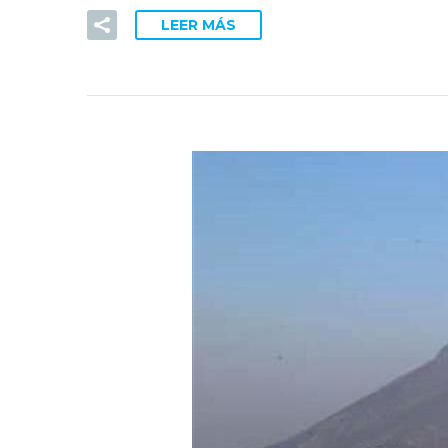
LEER MÁS