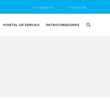
Contáctanos
Acerca de
PORTAL DE EMPLEO
PATROCINADORES