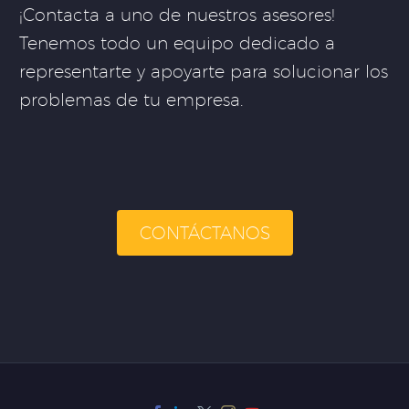
¡Contacta a uno de nuestros asesores!
Tenemos todo un equipo dedicado a
representarte y apoyarte para solucionar los
problemas de tu empresa.
CONTÁCTANOS