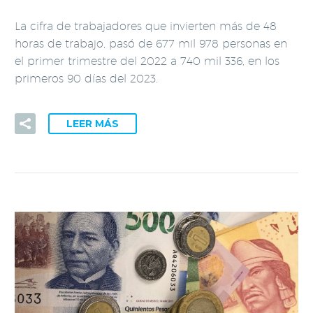
La cifra de trabajadores que invierten más de 48
horas de trabajo, pasó de 677 mil 978 personas en
el primer trimestre del 2022 a 740 mil 336, en los
primeros 90 días del 2023.
LEER MÁS