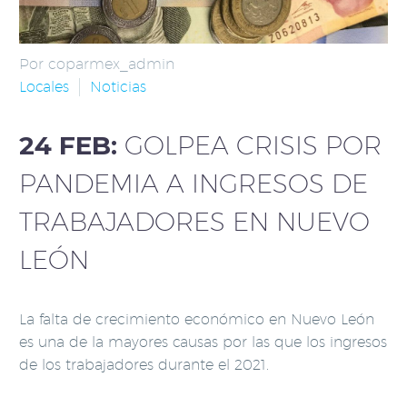
Por coparmex_admin
Locales
Noticias
24 FEB:
GOLPEA CRISIS POR
PANDEMIA A INGRESOS DE
TRABAJADORES EN NUEVO
LEÓN
La falta de crecimiento económico en Nuevo León
es una de la mayores causas por las que los ingresos
de los trabajadores durante el 2021.