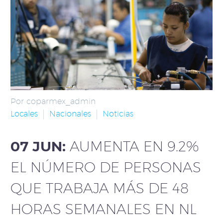
Por coparmex_admin
Locales
Nacionales
Noticias
07 JUN:
AUMENTA EN 9.2%
EL NÚMERO DE PERSONAS
QUE TRABAJA MÁS DE 48
HORAS SEMANALES EN NL