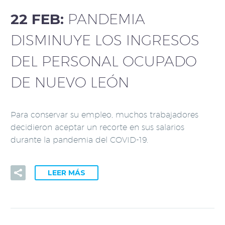
22 FEB:
PANDEMIA
DISMINUYE LOS INGRESOS
DEL PERSONAL OCUPADO
DE NUEVO LEÓN
Para conservar su empleo, muchos trabajadores
decidieron aceptar un recorte en sus salarios
durante la pandemia del COVID-19.
LEER MÁS