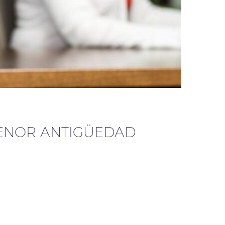
ENOR ANTIGÜEDAD