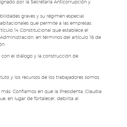
ignado por la Secretaría Anticorrupción y
ilidades graves y su régimen especial.
habitacionales que permite a las empresas
tículo 14 Constitucional que establece el
 Administración, en términos del artículo 16 de
ón.
con el diálogo y la construcción de
tuto y los recursos de los trabajadores somos
más. Confiamos en que la Presidenta, Claudia
 en lugar de fortalecer, debilita al