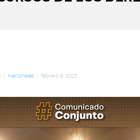
s
Nacionales
febrero 6, 2025