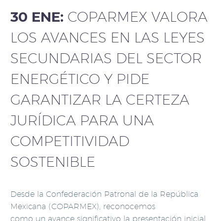
30 ENE:
COPARMEX VALORA
LOS AVANCES EN LAS LEYES
SECUNDARIAS DEL SECTOR
ENERGÉTICO Y PIDE
GARANTIZAR LA CERTEZA
JURÍDICA PARA UNA
COMPETITIVIDAD
SOSTENIBLE
Desde la Confederación Patronal de la República
Mexicana (COPARMEX), reconocemos
como un avance significativo la presentación inicial