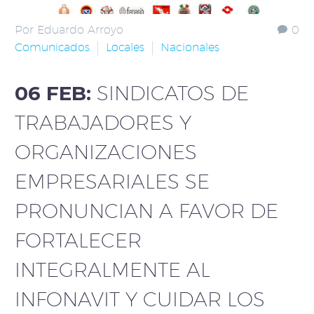
Por Eduardo Arroyo
0
Comunicados
Locales
Nacionales
06 FEB:
SINDICATOS DE
TRABAJADORES Y
ORGANIZACIONES
EMPRESARIALES SE
PRONUNCIAN A FAVOR DE
FORTALECER
INTEGRALMENTE AL
INFONAVIT Y CUIDAR LOS