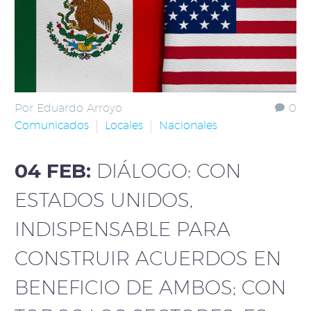
Por Eduardo Arroyo
0
Comunicados
Locales
Nacionales
04 FEB:
DIÁLOGO: CON
ESTADOS UNIDOS,
INDISPENSABLE PARA
CONSTRUIR ACUERDOS EN
BENEFICIO DE AMBOS; CON