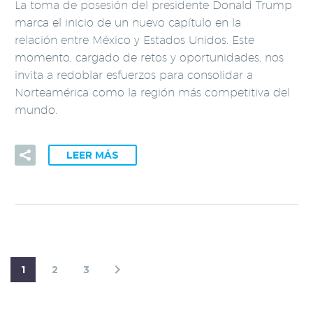
La toma de posesión del presidente Donald Trump
marca el inicio de un nuevo capítulo en la
relación entre México y Estados Unidos. Este
momento, cargado de retos y oportunidades, nos
invita a redoblar esfuerzos para consolidar a
Norteamérica como la región más competitiva del
mundo.
LEER MÁS
1
2
3