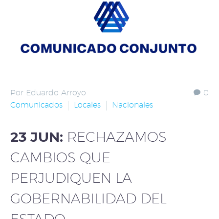
Por Eduardo Arroyo
0
Comunicados
Locales
Nacionales
23 JUN:
RECHAZAMOS
CAMBIOS QUE
PERJUDIQUEN LA
GOBERNABILIDAD DEL
ESTADO.