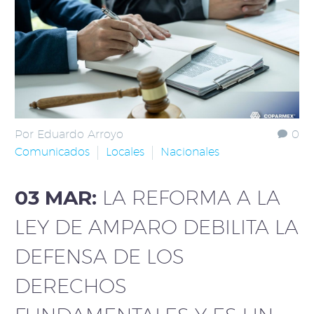
Por Eduardo Arroyo
0
Comunicados
Locales
Nacionales
03 MAR:
LA REFORMA A LA
LEY DE AMPARO DEBILITA LA
DEFENSA DE LOS
DERECHOS