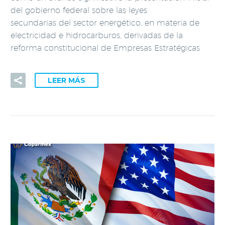
del gobierno federal sobre las leyes
secundarias del sector energético, en materia de
electricidad e hidrocarburos, derivadas de la
reforma constitucional de Empresas Estratégicas
LEER MÁS