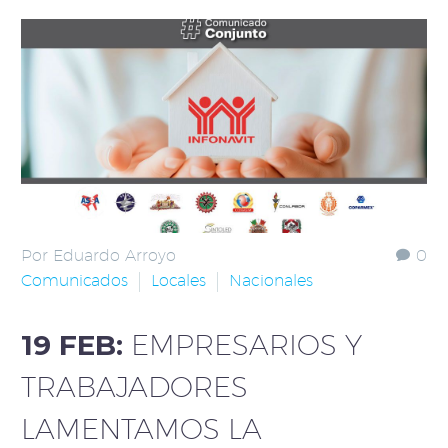
Por Eduardo Arroyo
0
Comunicados
Locales
Nacionales
19 FEB:
EMPRESARIOS Y
TRABAJADORES
LAMENTAMOS LA