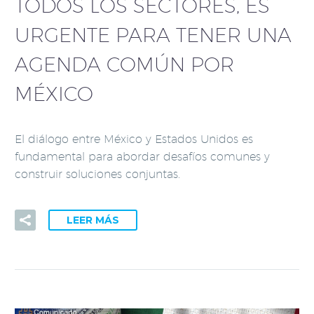
TODOS LOS SECTORES, ES
URGENTE PARA TENER UNA
AGENDA COMÚN POR
MÉXICO
El diálogo entre México y Estados Unidos es
fundamental para abordar desafíos comunes y
construir soluciones conjuntas.
LEER MÁS