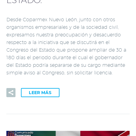
Desde Coparmex Nuevo León, junto con otros
organismos empresariales y de la sociedad civil,
expresamos nuestra preocupación y desacuerdo
respecto a la iniciativa que se discutirá en el
Congreso del Estado que propone ampliar de 30 a
180 días el periodo durante el cual el gobernador
del Estado podría separarse de su cargo mediante
simple aviso al Congreso, sin solicitar licencia.
LEER MÁS