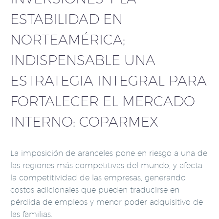
ESTABILIDAD EN
NORTEAMÉRICA;
INDISPENSABLE UNA
ESTRATEGIA INTEGRAL PARA
FORTALECER EL MERCADO
INTERNO: COPARMEX
La imposición de aranceles pone en riesgo a una de
las regiones más competitivas del mundo, y afecta
la competitividad de las empresas, generando
costos adicionales que pueden traducirse en
pérdida de empleos y menor poder adquisitivo de
las familias.