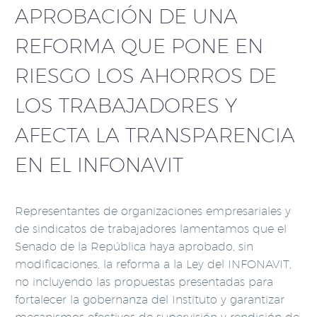
APROBACIÓN DE UNA
REFORMA QUE PONE EN
RIESGO LOS AHORROS DE
LOS TRABAJADORES Y
AFECTA LA TRANSPARENCIA
EN EL INFONAVIT
Representantes de organizaciones empresariales y
de sindicatos de trabajadores lamentamos que el
Senado de la República haya aprobado, sin
modificaciones, la reforma a la Ley del INFONAVIT,
no incluyendo las propuestas presentadas para
fortalecer la gobernanza del Instituto y garantizar