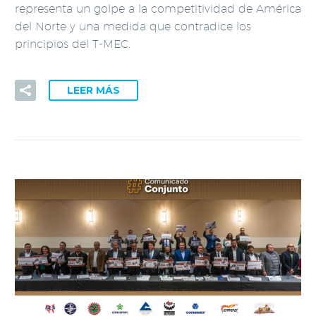
representa un golpe a la competitividad de América
del Norte y una medida que contradice los
principios del T-MEC.
LEER MÁS