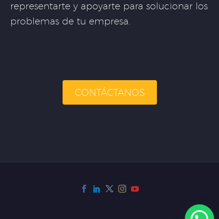
representarte y apoyarte para solucionar los
problemas de tu empresa.
CONTÁCTANOS