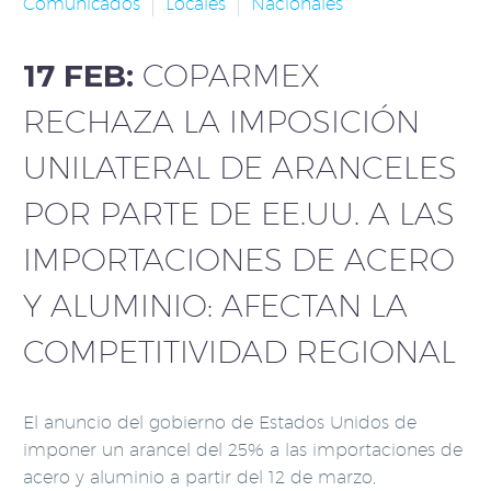
Comunicados
Locales
Nacionales
17 FEB:
COPARMEX
RECHAZA LA IMPOSICIÓN
UNILATERAL DE ARANCELES
POR PARTE DE EE.UU. A LAS
IMPORTACIONES DE ACERO
Y ALUMINIO: AFECTAN LA
COMPETITIVIDAD REGIONAL
El anuncio del gobierno de Estados Unidos de
imponer un arancel del 25% a las importaciones de
acero y aluminio a partir del 12 de marzo,