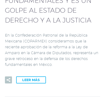
FUNDAMENTALES Y ES UN
GOLPE AL ESTADO DE
DERECHO Y A LA JUSTICIA
En la Confederación Patronal de la República
Mexicana (COPARMEX) consideramos que la
reciente aprobación de la reforma a la Ley de
Amparo en la Cámara de Diputados, representa un
grave retroceso en la defensa de los derechos
fundamentales en México.
LEER MÁS