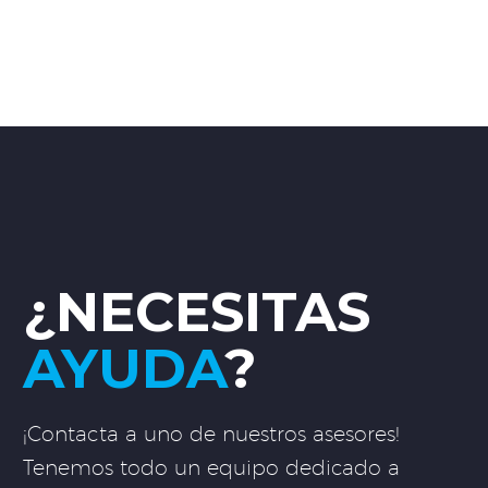
¿NECESITAS
AYUDA
?
¡Contacta a uno de nuestros asesores!
Tenemos todo un equipo dedicado a