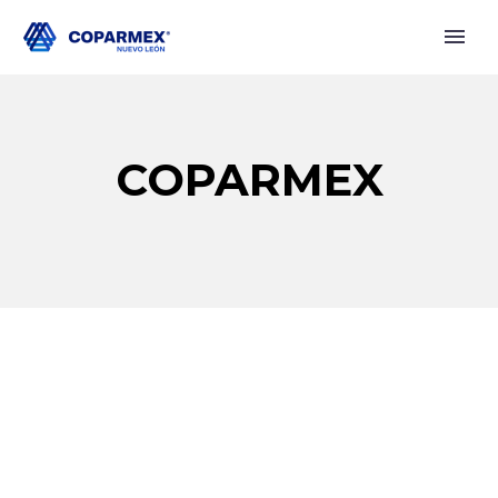
COPARMEX