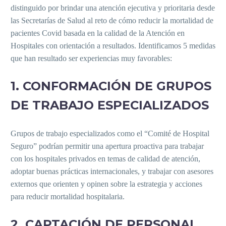
distinguido por brindar una atención ejecutiva y prioritaria desde
las Secretarías de Salud al reto de cómo reducir la mortalidad de
pacientes Covid basada en la calidad de la Atención en
Hospitales con orientación a resultados. Identificamos 5 medidas
que han resultado ser experiencias muy favorables:
1. CONFORMACIÓN DE GRUPOS
DE TRABAJO ESPECIALIZADOS
Grupos de trabajo especializados como el “Comité de Hospital
Seguro” podrían permitir una apertura proactiva para trabajar
con los hospitales privados en temas de calidad de atención,
adoptar buenas prácticas internacionales, y trabajar con asesores
externos que orienten y opinen sobre la estrategia y acciones
para reducir mortalidad hospitalaria.
2. CAPTACIÓN DE PERSONAL