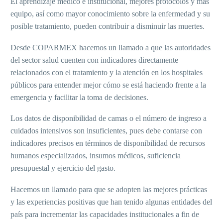
El aprendizaje médico e institucional, mejores protocolos y más
equipo, así como mayor conocimiento sobre la enfermedad y su
posible tratamiento, pueden contribuir a disminuir las muertes.
Desde COPARMEX hacemos un llamado a que las autoridades
del sector salud cuenten con indicadores directamente
relacionados con el tratamiento y la atención en los hospitales
públicos para entender mejor cómo se está haciendo frente a la
emergencia y facilitar la toma de decisiones.
Los datos de disponibilidad de camas o el número de ingreso a
cuidados intensivos son insuficientes, pues debe contarse con
indicadores precisos en términos de disponibilidad de recursos
humanos especializados, insumos médicos, suficiencia
presupuestal y ejercicio del gasto.
Hacemos un llamado para que se adopten las mejores prácticas
y las experiencias positivas que han tenido algunas entidades del
país para incrementar las capacidades institucionales a fin de