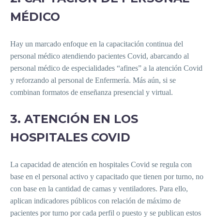
MÉDICO
Hay un marcado enfoque en la capacitación continua del
personal médico atendiendo pacientes Covid, abarcando al
personal médico de especialidades “afines” a la atención Covid
y reforzando al personal de Enfermería. Más aún, si se
combinan formatos de enseñanza presencial y virtual.
3. ATENCIÓN EN LOS
HOSPITALES COVID
La capacidad de atención en hospitales Covid se regula con
base en el personal activo y capacitado que tienen por turno, no
con base en la cantidad de camas y ventiladores. Para ello,
aplican indicadores públicos con relación de máximo de
pacientes por turno por cada perfil o puesto y se publican estos