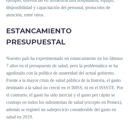
ejemplo, diferencias en infraestructura hospitalaria, equipo,
disponibilidad y capacitación del personal, protocolos de
atención, entre otros.
ESTANCAMIENTO
PRESUPUESTAL
Nuestro país ha experimentado un estancamiento en los últimos
7 años en el presupuesto de salud, pero la problemática se ha
agudizado con la política de austeridad del actual gobierno.
Frente a la mayor crisis de salud pública de la historia, el gasto
destinado a la salud no creció en el IMSS, ni en el ISSSTE. Por
el contrario, el gasto ha sido inercial y el gasto per cápita se
contrajo en todos los subsistemas de salud (excepto en Pemex),
además se registró un subejercicio considerable del gasto en
salud en 2019.