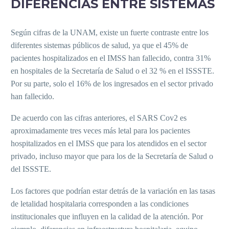
DIFERENCIAS ENTRE SISTEMAS
Según cifras de la UNAM, existe un fuerte contraste entre los
diferentes sistemas públicos de salud, ya que el 45% de
pacientes hospitalizados en el IMSS han fallecido, contra 31%
en hospitales de la Secretaría de Salud o el 32 % en el ISSSTE.
Por su parte, solo el 16% de los ingresados en el sector privado
han fallecido.
De acuerdo con las cifras anteriores, el SARS Cov2 es
aproximadamente tres veces más letal para los pacientes
hospitalizados en el IMSS que para los atendidos en el sector
privado, incluso mayor que para los de la Secretaría de Salud o
del ISSSTE.
Los factores que podrían estar detrás de la variación en las tasas
de letalidad hospitalaria corresponden a las condiciones
institucionales que influyen en la calidad de la atención. Por