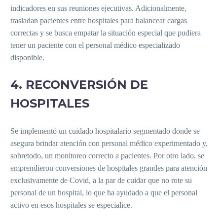
indicadores en sus reuniones ejecutivas. Adicionalmente,
trasladan pacientes entre hospitales para balancear cargas
correctas y se busca empatar la situación especial que pudiera
tener un paciente con el personal médico especializado
disponible.
4. RECONVERSIÓN DE
HOSPITALES
Se implementó un cuidado hospitalario segmentado donde se
asegura brindar atención con personal médico experimentado y,
sobretodo, un monitoreo correcto a pacientes. Por otro lado, se
emprendieron conversiones de hospitales grandes para atención
exclusivamente de Covid, a la par de cuidar que no rote su
personal de un hospital, lo que ha ayudado a que el personal
activo en esos hospitales se especialice.