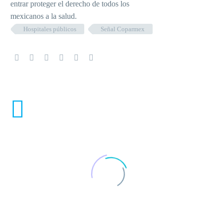
entrar proteger el derecho de todos los
mexicanos a la salud.
Hospitales públicos
Señal Coparmex
ENTRADAS RELACIONADAS