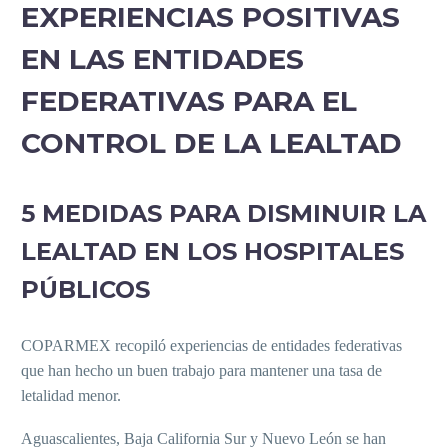
EXPERIENCIAS POSITIVAS
EN LAS ENTIDADES
FEDERATIVAS PARA EL
CONTROL DE LA LEALTAD
5 MEDIDAS PARA DISMINUIR LA
LEALTAD EN LOS HOSPITALES
PÚBLICOS
COPARMEX recopiló experiencias de entidades federativas
que han hecho un buen trabajo para mantener una tasa de
letalidad menor.
Aguascalientes, Baja California Sur y Nuevo León se han