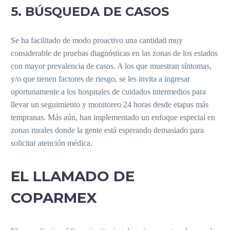
5. BÚSQUEDA DE CASOS
Se ha facilitado de modo proactivo una cantidad muy
considerable de pruebas diagnósticas en las zonas de los estados
con mayor prevalencia de casos. A los que muestran síntomas,
y/o que tienen factores de riesgo, se les invita a ingresar
oportunamente a los hospitales de cuidados intermedios para
llevar un seguimiento y monitoreo 24 horas desde etapas más
tempranas. Más aún, han implementado un enfoque especial en
zonas rurales donde la gente está esperando demasiado para
solicitar atención médica.
EL LLAMADO DE
COPARMEX