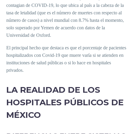
contagian de COVID-19, lo que ubica al país a la cabeza de la
tasa de letalidad (que es el número de muertes con respecto al
número de casos) a nivel mundial con 8.7% hasta el momento,
solo superado por Yemen de acuerdo con datos de la
Universidad de Oxford.
El principal hecho que destaca es que el porcentaje de pacientes
hospitalizados con Covid-19 que muere varía si se atienden en
instituciones de salud públicas o si lo hace en hospitales
privados.
LA REALIDAD DE LOS
HOSPITALES PÚBLICOS DE
MÉXICO