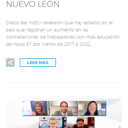
NUEVO LEÓN
Datos del INEGI revelaron que hay estados en el
país que registran un aumento en las
contrataciones de trabajadores con más educación
de hasta 57 por ciento de 2017 a 2022.
LEER MÁS