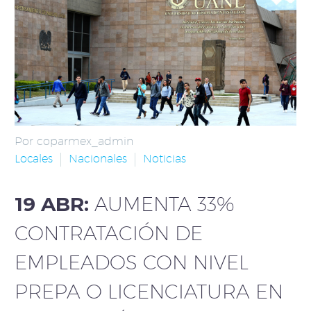
Por coparmex_admin
Locales
Nacionales
Noticias
19 ABR:
AUMENTA 33%
CONTRATACIÓN DE
EMPLEADOS CON NIVEL
PREPA O LICENCIATURA EN