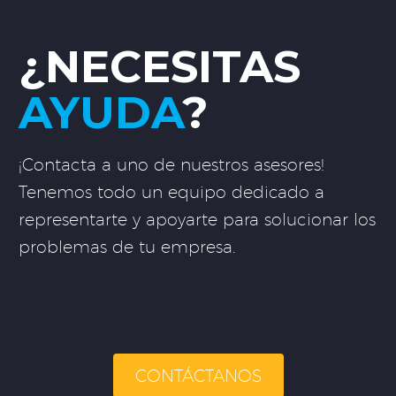
¿NECESITAS
AYUDA
?
¡Contacta a uno de nuestros asesores!
Tenemos todo un equipo dedicado a
representarte y apoyarte para solucionar los
problemas de tu empresa.
CONTÁCTANOS