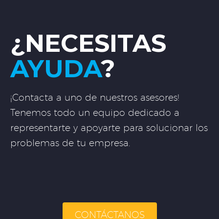
¿NECESITAS
AYUDA
?
¡Contacta a uno de nuestros asesores!
Tenemos todo un equipo dedicado a
representarte y apoyarte para solucionar los
problemas de tu empresa.
CONTÁCTANOS