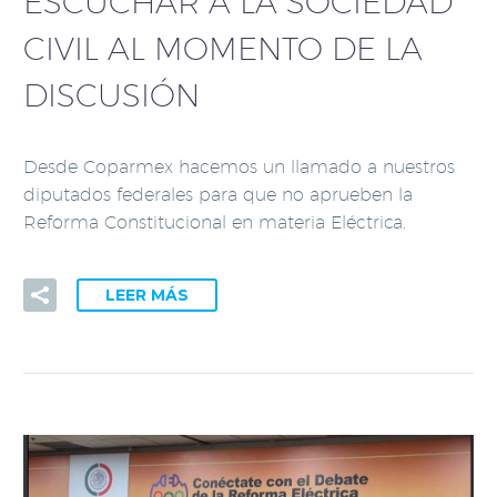
ESCUCHAR A LA SOCIEDAD
CIVIL AL MOMENTO DE LA
DISCUSIÓN
Desde Coparmex hacemos un llamado a nuestros
diputados federales para que no aprueben la
Reforma Constitucional en materia Eléctrica.
LEER MÁS