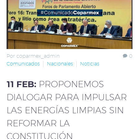
Por coparmex_admin
0
Comunicados
Nacionales
Noticias
11 FEB:
PROPONEMOS
DIALOGAR PARA IMPULSAR
LAS ENERGÍAS LIMPIAS SIN
REFORMAR LA
CONSTITUCIÓN