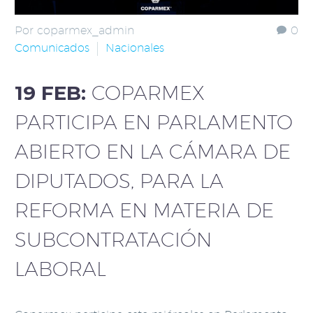
Por coparmex_admin
0
Comunicados
Nacionales
19 FEB:
COPARMEX
PARTICIPA EN PARLAMENTO
ABIERTO EN LA CÁMARA DE
DIPUTADOS, PARA LA
REFORMA EN MATERIA DE
SUBCONTRATACIÓN
LABORAL