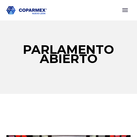
PARLAMENTO
ABIERTO