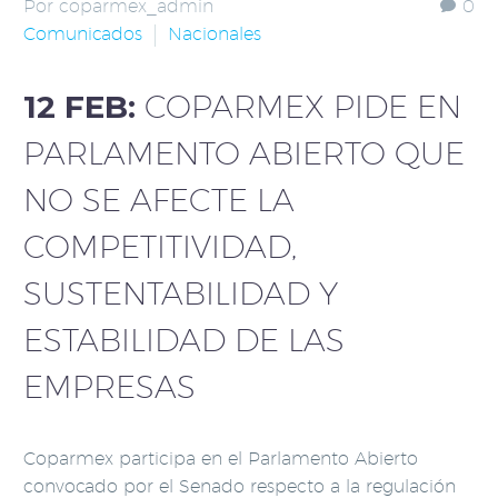
Por coparmex_admin
0
Comunicados
Nacionales
12 FEB:
COPARMEX PIDE EN
PARLAMENTO ABIERTO QUE
NO SE AFECTE LA
COMPETITIVIDAD,
SUSTENTABILIDAD Y
ESTABILIDAD DE LAS
EMPRESAS
Coparmex participa en el Parlamento Abierto
convocado por el Senado respecto a la regulación