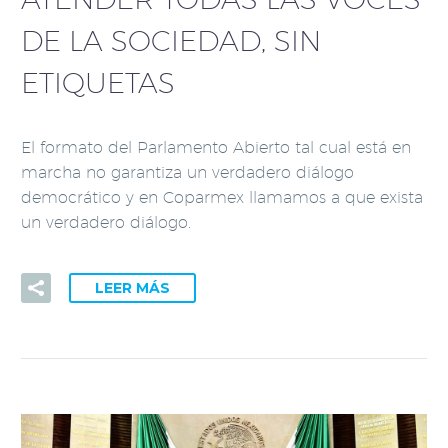
DE LA SOCIEDAD, SIN
ETIQUETAS
El formato del Parlamento Abierto tal cual está en
marcha no garantiza un verdadero diálogo
democrático y en Coparmex llamamos a que exista
un verdadero diálogo.
LEER MÁS