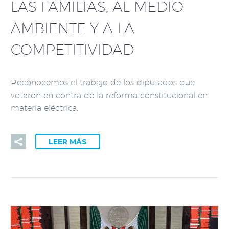
LAS FAMILIAS, AL MEDIO
AMBIENTE Y A LA
COMPETITIVIDAD
Reconocemos el trabajo de los diputados que
votaron en contra de la reforma constitucional en
materia eléctrica.
LEER MÁS