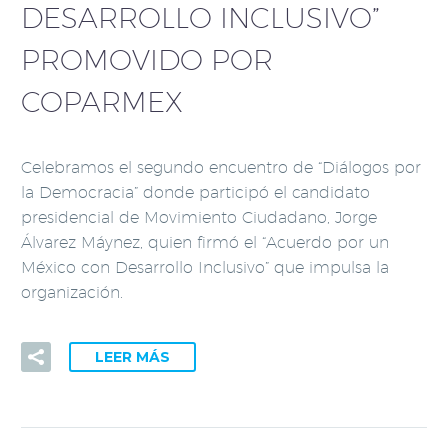
DESARROLLO INCLUSIVO”
PROMOVIDO POR
COPARMEX
Celebramos el segundo encuentro de “Diálogos por
la Democracia” donde participó el candidato
presidencial de Movimiento Ciudadano, Jorge
Álvarez Máynez, quien firmó el “Acuerdo por un
México con Desarrollo Inclusivo” que impulsa la
organización.
LEER MÁS