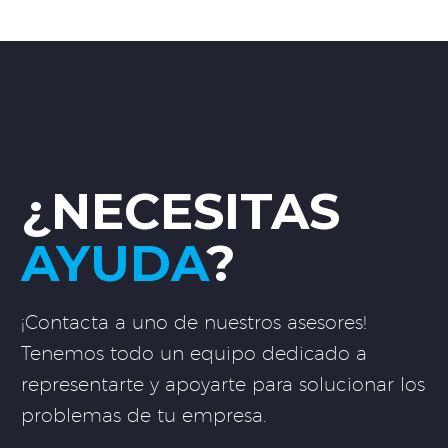
¿NECESITAS
AYUDA
?
¡Contacta a uno de nuestros asesores!
Tenemos todo un equipo dedicado a
representarte y apoyarte para solucionar los
problemas de tu empresa.