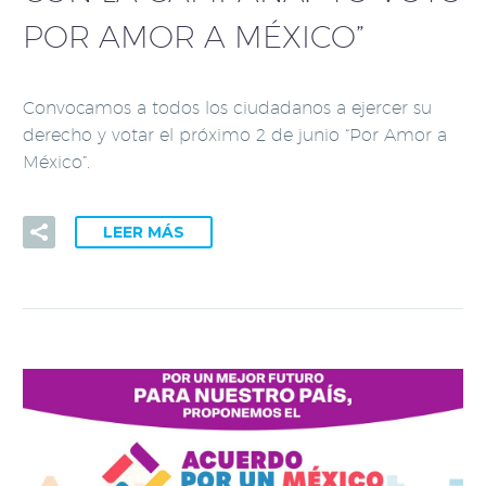
POR AMOR A MÉXICO”
Convocamos a todos los ciudadanos a ejercer su
derecho y votar el próximo 2 de junio “Por Amor a
México”.
LEER MÁS