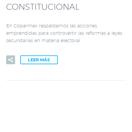
CONSTITUCIONAL
En Coparmex respaldamos las acciones
emprendidas para controvertir las reformas a leyes
secundarias en materia electoral
LEER MÁS