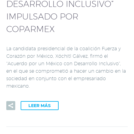
DESARROLLO INCLUSIVO”
IMPULSADO POR
COPARMEX
La candidata presidencial de la coalición Fuerza y
Corazón por México, Xóchitl Gálvez, firmó el
“Acuerdo por un México con Desarrollo Inclusivo”,
en el que se comprometió a hacer un cambio en la
sociedad en conjunto con el empresariado
mexicano.
LEER MÁS