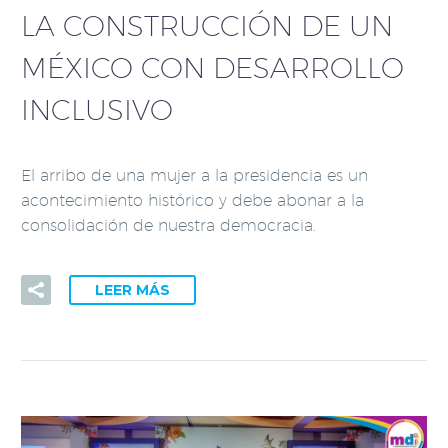
LA CONSTRUCCIÓN DE UN
MÉXICO CON DESARROLLO
INCLUSIVO
El arribo de una mujer a la presidencia es un
acontecimiento histórico y debe abonar a la
consolidación de nuestra democracia.
LEER MÁS