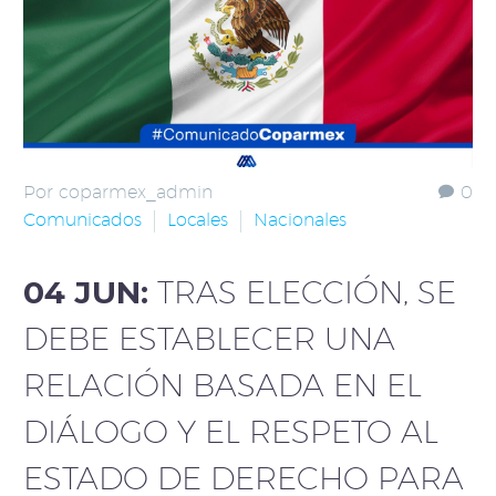
Por coparmex_admin
0
Comunicados
Locales
Nacionales
04 JUN:
TRAS ELECCIÓN, SE
DEBE ESTABLECER UNA
RELACIÓN BASADA EN EL
DIÁLOGO Y EL RESPETO AL
ESTADO DE DERECHO PARA