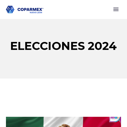
ELECCIONES 2024