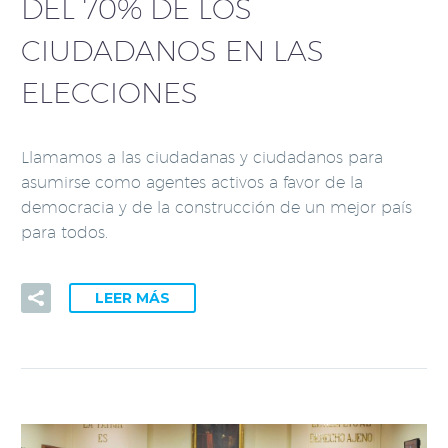
DEL 70% DE LOS
CIUDADANOS EN LAS
ELECCIONES
Llamamos a las ciudadanas y ciudadanos para
asumirse como agentes activos a favor de la
democracia y de la construcción de un mejor país
para todos.
LEER MÁS