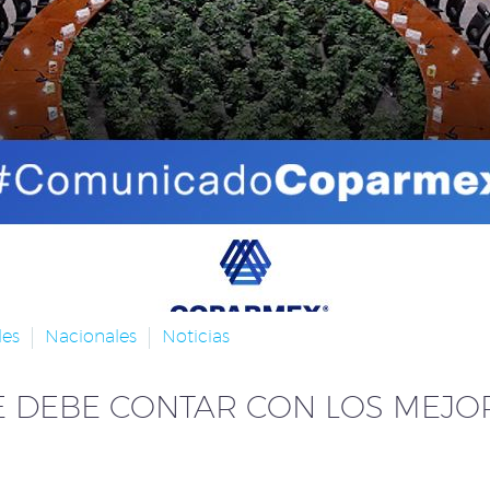
les
Nacionales
Noticias
E DEBE CONTAR CON LOS MEJOR