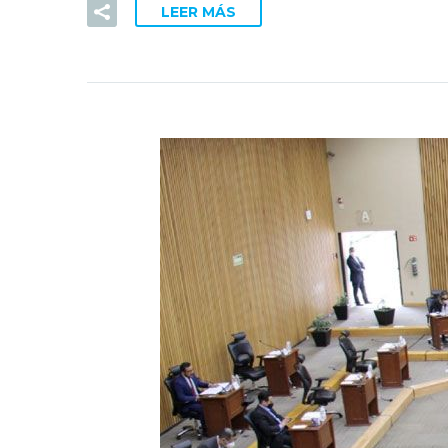
LEER MÁS