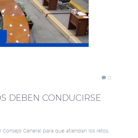
0
ROS DEBEN CONDUCIRSE
 Consejo General para que atiendan los retos,