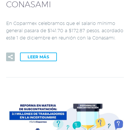
CONASAMI
En Coparmex celebramos que el salario mínimo
general pasara de $141.70 a $172.87 pesos, acordado
este 1 de diciembre en reunión con la Conasami.
LEER MÁS