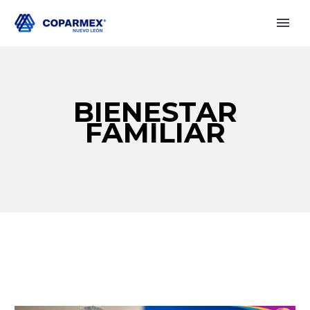
BIENESTAR
FAMILIAR