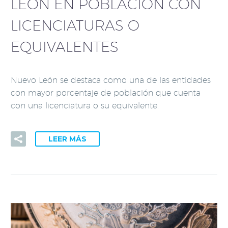
LEÓN EN POBLACIÓN CON
LICENCIATURAS O
EQUIVALENTES
Nuevo León se destaca como una de las entidades
con mayor porcentaje de población que cuenta
con una licenciatura o su equivalente.
LEER MÁS