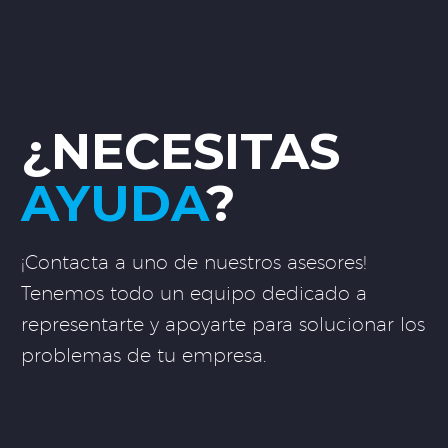
¿NECESITAS
AYUDA
?
¡Contacta a uno de nuestros asesores!
Tenemos todo un equipo dedicado a
representarte y apoyarte para solucionar los
problemas de tu empresa.