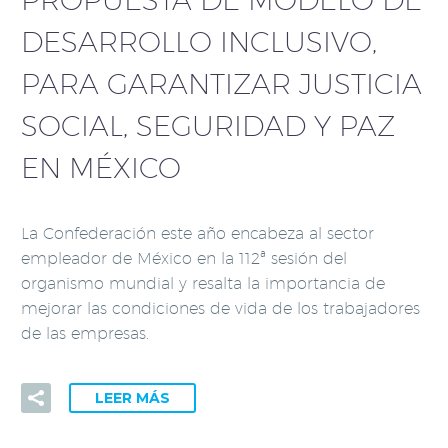
DESARROLLO INCLUSIVO,
PARA GARANTIZAR JUSTICIA
SOCIAL, SEGURIDAD Y PAZ
EN MÉXICO
La Confederación este año encabeza al sector
empleador de México en la 112ª sesión del
organismo mundial y resalta la importancia de
mejorar las condiciones de vida de los trabajadores
de las empresas.
LEER MÁS