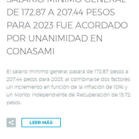
DE 172.87 A 207.44 PESOS
PARA 2023 FUE ACORDADO
POR UNANIMIDAD EN
CONASAMI
El salario mínimo general pasará de 172.87 pesos a
207.44 pesos para 2023, al combinarse dos factores:
un incremento en función de la inflación de 10% y
un Monto Independiente de Recuperación de 15.72
pesos.
LEER MÁS