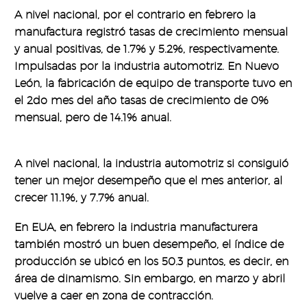
A nivel nacional, por el contrario en febrero la
manufactura registró tasas de crecimiento mensual
y anual positivas, de 1.7% y 5.2%, respectivamente.
Impulsadas por la industria automotriz. En Nuevo
León, la fabricación de equipo de transporte tuvo en
el 2do mes del año tasas de crecimiento de 0%
mensual, pero de 14.1% anual.
A nivel nacional, la industria automotriz si consiguió
tener un mejor desempeño que el mes anterior, al
crecer 11.1%, y 7.7% anual.
En EUA, en febrero la industria manufacturera
también mostró un buen desempeño, el índice de
producción se ubicó en los 50.3 puntos, es decir, en
área de dinamismo. Sin embargo, en marzo y abril
vuelve a caer en zona de contracción.