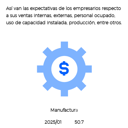
Así van las expectativas de los empresarios respecto
a sus ventas internas, externas, personal ocupado,
uso de capacidad instalada, producción, entre otros.
Manufactur
a
2025/01
50.7