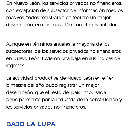
En Nuevo León, los servicios privados no financieros,
con excepción de subsector de información medios
masivos, todos registraron en febrero un mejor
desempeño, en comparación con el mes anterior.
Aunque en términos anuales la mayoría de los
subsectores, de los servicios privados no financieros
en Nuevo León, tuvieron una baja en sus índices de
ingresos.
La actividad productiva de Nuevo León en el 1er
bimestre del año pudo registrar un mejor
desempeño, que el resto del país, impulsada
principalmente por la industria de la construcción y
los servicios privados no financieros.
BAJO LA LUPA