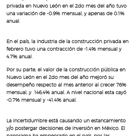
privada en Nuevo León en el 2do mes del año tuvo
una variación de -0.9% mensual, y apenas de 0.1%
anual.
En el país, la industria de la construcción privada en
febrero tuvo una contracción de -1.4% mensual y
4.7% anual.
Por su parte, el valor de la construcción pública en
Nuevo León en el 2do mes del año mejoró su
desempeño respecto al mes anterior al crecer 76%
mensual, y 146.4% anual. A nivel nacional esta cayó
-0.7% mensual y -41.4% anual.
La incertidumbre está causando un estancamiento
y/o postergar decisiones de inversión en México. El
panorama ha empeorado en el país, por las