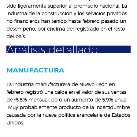
sido ligeramente superior al promedio nacional. La
industria de la construcción y los servicios privados
no financieros han tenido hasta febrero pasado un
desempeño, por encima del registrado en el resto
del país.
Análisis detallado
MANUFACTURA
La industria manufacturera de Nuevo León en
febrero registró una caída en el valor de sus ventas
de -5.6% mensual, pero un aumento de 5.9% anual.
Muy probablemente producto de la incertidumbre
causada por la nueva política arancelaria de Estados
Unidos.