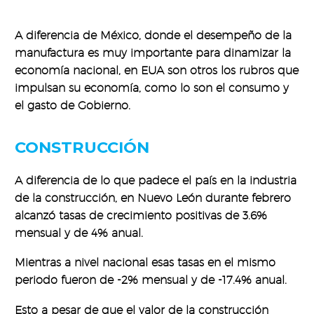
A diferencia de México, donde el desempeño de la
manufactura es muy importante para dinamizar la
economía nacional, en EUA son otros los rubros que
impulsan su economía, como lo son el consumo y
el gasto de Gobierno.
CONSTRUCCIÓN
A diferencia de lo que padece el país en la industria
de la construcción, en Nuevo León durante febrero
alcanzó tasas de crecimiento positivas de 3.6%
mensual y de 4% anual.
Mientras a nivel nacional esas tasas en el mismo
periodo fueron de -2% mensual y de -17.4% anual.
Esto a pesar de que el valor de la construcción