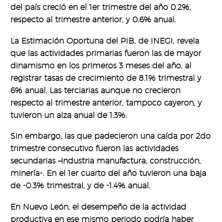
del país creció en el 1er trimestre del año 0.2%,
respecto al trimestre anterior, y 0.6% anual.
La Estimación Oportuna del PIB, de INEGI, revela
que las actividades primarias fueron las de mayor
dinamismo en los primeros 3 meses del año, al
registrar tasas de crecimiento de 8.1% trimestral y
6% anual. Las terciarias aunque no crecieron
respecto al trimestre anterior, tampoco cayeron, y
tuvieron un alza anual de 1.3%.
Sin embargo, las que padecieron una caída por 2do
trimestre consecutivo fueron las actividades
secundarias –industria manufactura, construcción,
minería-. En el 1er cuarto del año tuvieron una baja
de -0.3% trimestral, y de -1.4% anual.
En Nuevo León, el desempeño de la actividad
productiva en ese mismo periodo podría haber