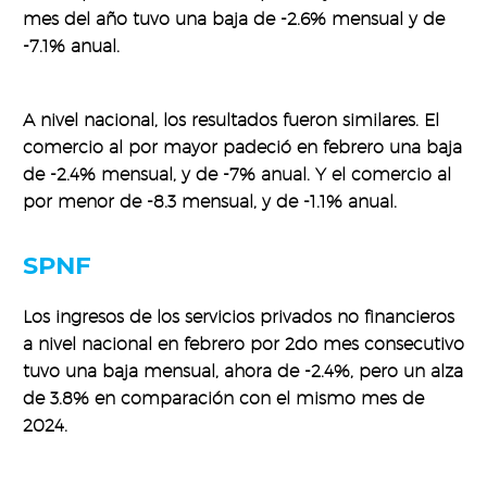
mes del año tuvo una baja de -2.6% mensual y de
-7.1% anual.
A nivel nacional, los resultados fueron similares. El
comercio al por mayor padeció en febrero una baja
de -2.4% mensual, y de -7% anual. Y el comercio al
por menor de -8.3 mensual, y de -1.1% anual.
SPNF
Los ingresos de los servicios privados no financieros
a nivel nacional en febrero por 2do mes consecutivo
tuvo una baja mensual, ahora de -2.4%, pero un alza
de 3.8% en comparación con el mismo mes de
2024.