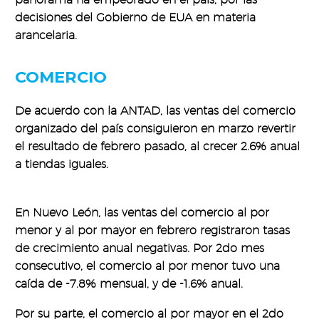
decisiones del Gobierno de EUA en materia
arancelaria.
COMERCIO
De acuerdo con la ANTAD, las ventas del comercio
organizado del país consiguieron en marzo revertir
el resultado de febrero pasado, al crecer 2.6% anual
a tiendas iguales.
En Nuevo León, las ventas del comercio al por
menor y al por mayor en febrero registraron tasas
de crecimiento anual negativas. Por 2do mes
consecutivo, el comercio al por menor tuvo una
caída de -7.8% mensual, y de -1.6% anual.
Por su parte, el comercio al por mayor en el 2do