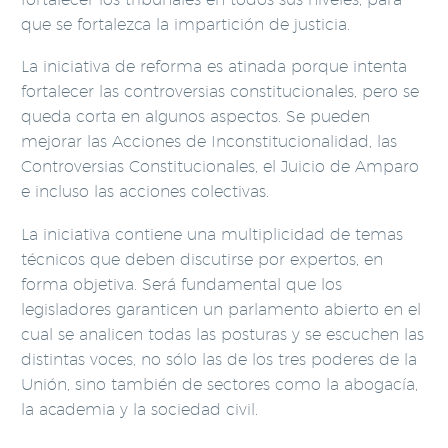
que se fortalezca la impartición de justicia.
La iniciativa de reforma es atinada porque intenta
fortalecer las controversias constitucionales, pero se
queda corta en algunos aspectos. Se pueden
mejorar las Acciones de Inconstitucionalidad, las
Controversias Constitucionales, el Juicio de Amparo
e incluso las acciones colectivas.
La iniciativa contiene una multiplicidad de temas
técnicos que deben discutirse por expertos, en
forma objetiva. Será fundamental que los
legisladores garanticen un parlamento abierto en el
cual se analicen todas las posturas y se escuchen las
distintas voces, no sólo las de los tres poderes de la
Unión, sino también de sectores como la abogacía,
la academia y la sociedad civil.