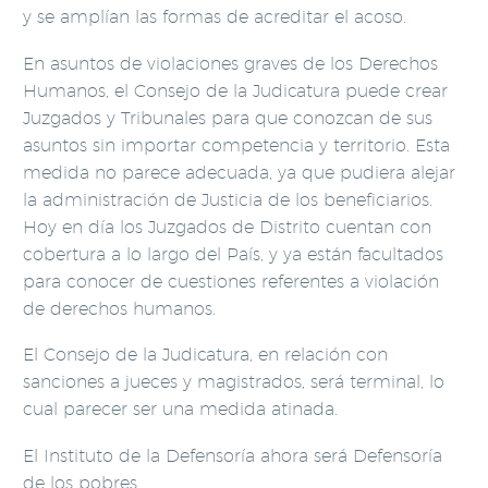
y se amplían las formas de acreditar el acoso.
En asuntos de violaciones graves de los Derechos
Humanos, el Consejo de la Judicatura puede crear
Juzgados y Tribunales para que conozcan de sus
asuntos sin importar competencia y territorio. Esta
medida no parece adecuada, ya que pudiera alejar
la administración de Justicia de los beneficiarios.
Hoy en día los Juzgados de Distrito cuentan con
cobertura a lo largo del País, y ya están facultados
para conocer de cuestiones referentes a violación
de derechos humanos.
El Consejo de la Judicatura, en relación con
sanciones a jueces y magistrados, será terminal, lo
cual parecer ser una medida atinada.
El Instituto de la Defensoría ahora será Defensoría
de los pobres.