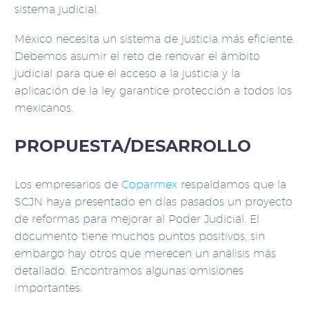
sistema judicial.
México necesita un sistema de justicia más eficiente.
Debemos asumir el reto de renovar el ámbito
judicial para que el acceso a la justicia y la
aplicación de la ley garantice protección a todos los
mexicanos.
PROPUESTA/DESARROLLO
Los empresarios de
Coparmex
respaldamos que la
SCJN haya presentado en días pasados un proyecto
de reformas para mejorar al Poder Judicial. El
documento tiene muchos puntos positivos, sin
embargo hay otros que merecen un análisis más
detallado. Encontramos algunas omisiones
importantes.