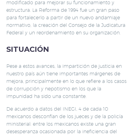
modificado para mejorar su funcionamiento y
estructura. La Reforma de 1994 fue un gran paso
para fortalecerlo a partir de un nuevo andamiaje
normativo, la creación del Consejo de la Judicatura
Federal y un reordenamiento en su organización.
SITUACIÓN
Pese a estos avances, la impartición de justicia en
nuestro país aún tiene importantes márgenes de
mejora, principalmente en lo que refiere a los casos
de corrupción y nepotismo en los que la
impunidad ha sido una constante.
De acuerdo a datos del INEGI, 4 de cada 10
mexicanos desconfían de los jueces y de la policía
ministerial: entre los mexicanos existe una gran
desesperanza ocasionada por la ineficiencia del