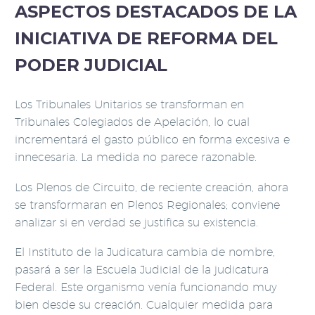
ASPECTOS DESTACADOS DE LA
INICIATIVA DE REFORMA DEL
PODER JUDICIAL
Los Tribunales Unitarios se transforman en
Tribunales Colegiados de Apelación, lo cual
incrementará el gasto público en forma excesiva e
innecesaria. La medida no parece razonable.
Los Plenos de Circuito, de reciente creación, ahora
se transformaran en Plenos Regionales; conviene
analizar si en verdad se justifica su existencia.
El Instituto de la Judicatura cambia de nombre,
pasará a ser la Escuela Judicial de la judicatura
Federal. Este organismo venía funcionando muy
bien desde su creación. Cualquier medida para