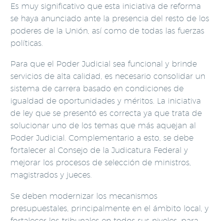
Es muy significativo que esta iniciativa de reforma
se haya anunciado ante la presencia del resto de los
poderes de la Unión, así como de todas las fuerzas
políticas.
Para que el Poder Judicial sea funcional y brinde
servicios de alta calidad, es necesario consolidar un
sistema de carrera basado en condiciones de
igualdad de oportunidades y méritos. La iniciativa
de ley que se presentó es correcta ya que trata de
solucionar uno de los temas que más aquejan al
Poder Judicial. Complementario a esto, se debe
fortalecer al Consejo de la Judicatura Federal y
mejorar los procesos de selección de ministros,
magistrados y jueces.
Se deben modernizar los mecanismos
presupuestales, principalmente en el ámbito local, y
fortalecer los tribunales en todos sus niveles, para