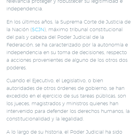
relevancia proteger y robustecer su legitimidad e
independencia.
En los últimos años, la Suprema Corte de Justicia de
la Nación (
SCJN
), máximo tribunal constitucional
del país y cabeza del Poder Judicial de la
Federación, se ha caracterizado por la autonomía e
independencia en su toma de decisiones, respecto
a acciones provenientes de alguno de los otros dos
poderes.
Cuando el Ejecutivo, el Legislativo, o bien
autoridades de otros órdenes de gobierno, se han
excedido en el ejercicio de sus tareas públicas, son
los jueces, magistrados y ministros quienes han
intervenido para defender los derechos humanos, la
constitucionalidad y la legalidad.
A lo largo de su historia, el Poder Judicial ha sido