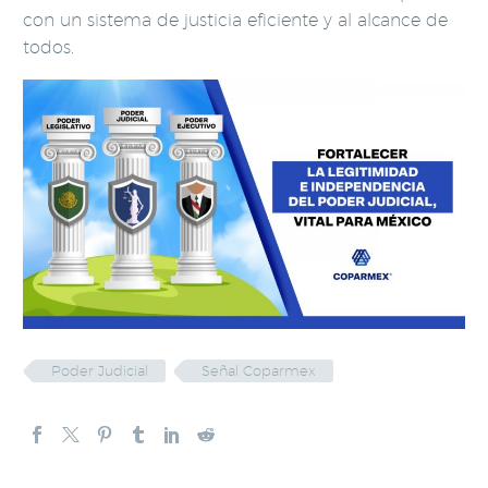
con un sistema de justicia eficiente y al alcance de
todos.
Poder Judicial
Señal Coparmex