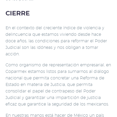
CIERRE
En el contexto del creciente índice de violencia y
delincuencia que estamos viviendo desde hace
doce años, las condiciones para reformar el Poder
Judicial son las idóneas y nos obligan a tomar
acción.
Como organismo de representación empresarial, en
Coparmex estamos listos para sumarnos al diálogo
nacional que permita concretar una Reforma de
Estado en materia de Justicia, que permita
consolidar el papel de contrapeso del Poder
Judicial y garantizar una impartición de justicia
eficaz que garantice la seguridad de los mexicanos.
En nuestras manos está hacer de México un país