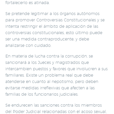
fortalecerlo es atinada.
Se pretende legitimar a los órganos autónomos
para promover Controversias Constitucionales y se
intenta restringir el ámbito de aplicación de las
controversias constitucionales, esto último puede
ser una medida contraproducente, y debe
analizarse con cuidado.
En materia de lucha contra la corrupción, se
sancionará a los Jueces y magistrados que
intercambien puestos y favores que involucren a sus
familiares. Existe un problema real que debe
atenderse en cuanto al nepotismo, pero deben
evitarse medidas irreflexivas que afecten a las
familias de los funcionarios judiciales.
Se endurecen las sanciones contra los miembros
del Poder Judicial relacionadas con el acoso sexual,