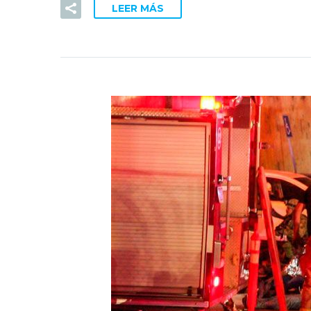
LEER MÁS