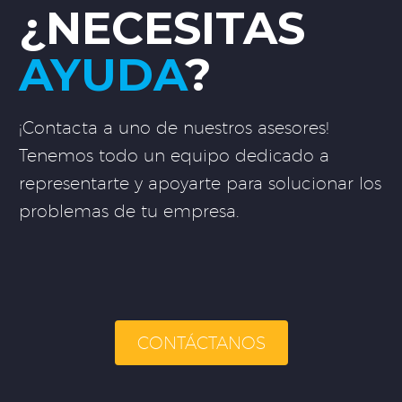
¿NECESITAS
AYUDA
?
¡Contacta a uno de nuestros asesores!
Tenemos todo un equipo dedicado a
representarte y apoyarte para solucionar los
problemas de tu empresa.
CONTÁCTANOS