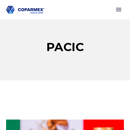
PACIC