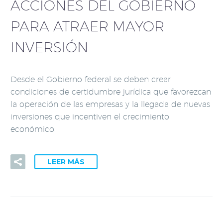
ACCIONES DEL GOBIERNO
PARA ATRAER MAYOR
INVERSIÓN
Desde el Gobierno federal se deben crear
condiciones de certidumbre jurídica que favorezcan
la operación de las empresas y la llegada de nuevas
inversiones que incentiven el crecimiento
económico.
LEER MÁS