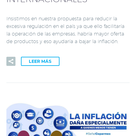
Insistimos en nuestra propuesta para reducir la
excesiva regulación en el país ya que ello facilitaría
la operación de las empresas, habría mayor oferta
de productos y eso ayudaría a bajar la inflación.
LEER MÁS