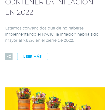
CONTENER LA INFLACIÓN
EN 2022
Estamos convencidos que de no haberse
implementando el PACIC, la inflación habría sido
mayor al 7.82% en el cierre de 2022.
LEER MÁS