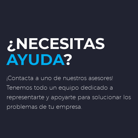
¿NECESITAS
AYUDA
?
¡Contacta a uno de nuestros asesores!
Tenemos todo un equipo dedicado a
representarte y apoyarte para solucionar los
problemas de tu empresa.