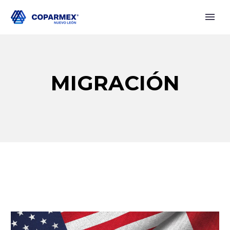
MIGRACIÓN