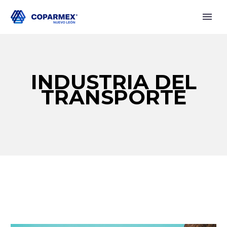
INDUSTRIA DEL
TRANSPORTE