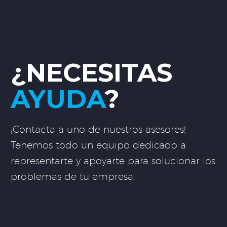
¿NECESITAS
AYUDA
?
¡Contacta a uno de nuestros asesores!
Tenemos todo un equipo dedicado a
representarte y apoyarte para solucionar los
problemas de tu empresa.