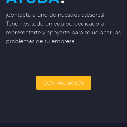
¡Contacta a uno de nuestros asesores!
Tenemos todo un equipo dedicado a
representarte y apoyarte para solucionar los
problemas de tu empresa.
CONTÁCTANOS