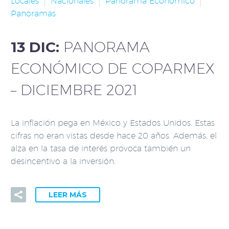
Locales
Nacionales
Panorama Económico
Panoramas
13 DIC:
PANORAMA
ECONÓMICO DE COPARMEX
– DICIEMBRE 2021
La inflación pega en México y Estados Unidos. Estas
cifras no eran vistas desde hace 20 años. Además, el
alza en la tasa de interés provoca también un
desincentivo a la inversión.
LEER MÁS