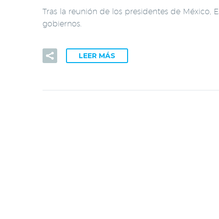
Tras la reunión de los presidentes de México,
gobiernos.
LEER MÁS