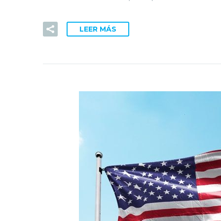
LEER MÁS