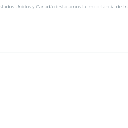
 Estados Unidos y Canadá destacamos la importancia de tra