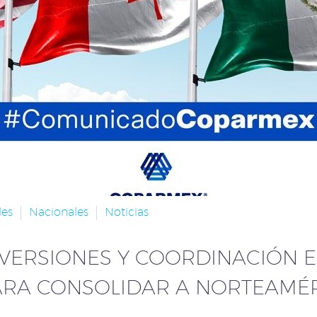
les
Nacionales
Noticias
VERSIONES Y COORDINACIÓN E
ARA CONSOLIDAR A NORTEAMÉ