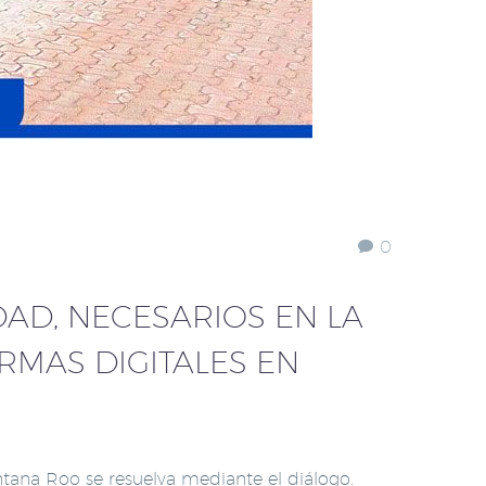
0
DAD, NECESARIOS EN LA
RMAS DIGITALES EN
ntana Roo se resuelva mediante el diálogo.