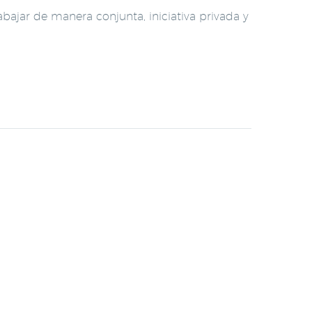
bajar de manera conjunta, iniciativa privada y