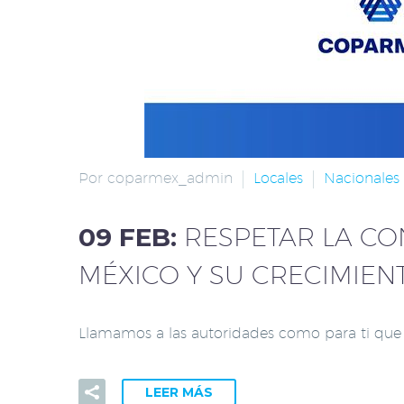
Por coparmex_admin
Locales
Nacionales
09 FEB:
RESPETAR LA CO
MÉXICO Y SU CRECIMIEN
Llamamos a las autoridades como para ti que le
LEER MÁS