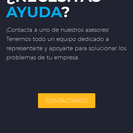
AYUDA
?
¡Contacta a uno de nuestros asesores!
Tenemos todo un equipo dedicado a
representarte y apoyarte para solucionar los
problemas de tu empresa.
CONTÁCTANOS