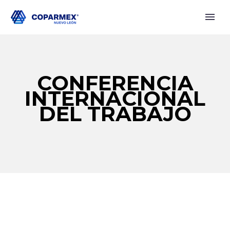
CONFERENCIA
INTERNACIONAL
DEL TRABAJO