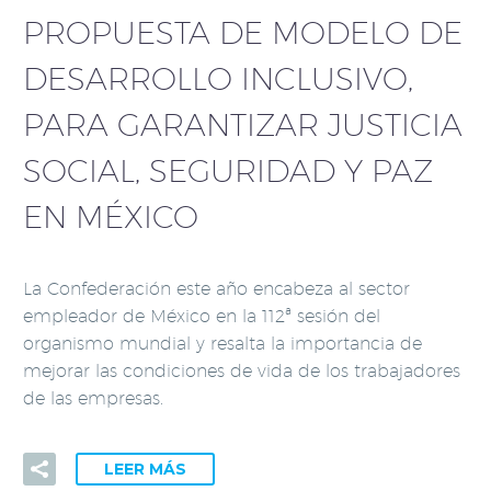
PROPUESTA DE MODELO DE
DESARROLLO INCLUSIVO,
PARA GARANTIZAR JUSTICIA
SOCIAL, SEGURIDAD Y PAZ
EN MÉXICO
La Confederación este año encabeza al sector
empleador de México en la 112ª sesión del
organismo mundial y resalta la importancia de
mejorar las condiciones de vida de los trabajadores
de las empresas.
LEER MÁS