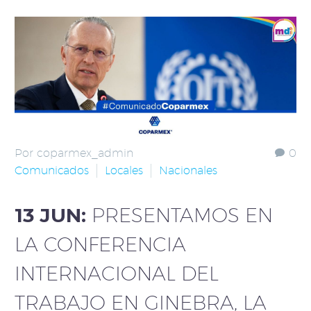
Por coparmex_admin
0
Comunicados
Locales
Nacionales
13 JUN:
PRESENTAMOS EN
LA CONFERENCIA
INTERNACIONAL DEL
TRABAJO EN GINEBRA, LA