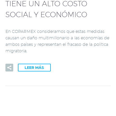
TIENE UN ALTO COSTO
SOCIAL Y ECONÓMICO
En COPARMEX consideramos que estas medidas
causan un daño multimillonario a las economías de
ambos países y representan el fracaso de la política
migratoria,
LEER MÁS