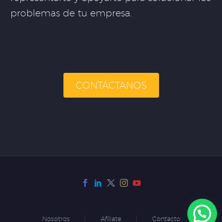
problemas de tu empresa.
CONTÁCTANOS
Nosotros
Afíliate
Contacto