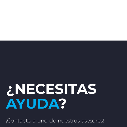
¿NECESITAS
AYUDA
?
¡Contacta a uno de nuestros asesores!