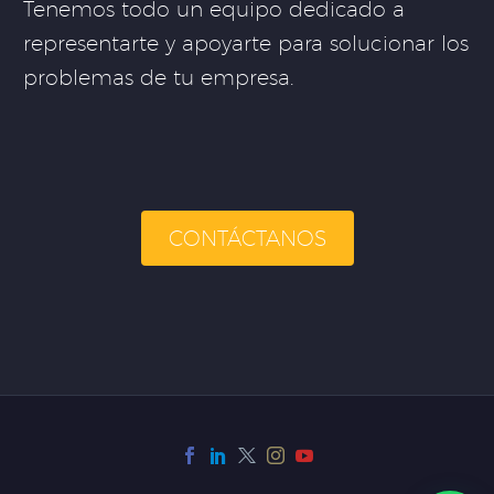
Tenemos todo un equipo dedicado a
representarte y apoyarte para solucionar los
problemas de tu empresa.
CONTÁCTANOS