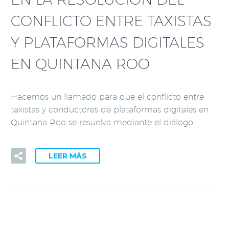
CONFLICTO ENTRE TAXISTAS
Y PLATAFORMAS DIGITALES
EN QUINTANA ROO
Hacemos un llamado para que el conflicto entre
taxistas y conductores de plataformas digitales en
Quintana Roo se resuelva mediante el diálogo.
LEER MÁS