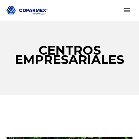
CENTROS
EMPRESARIALES