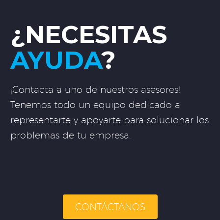
¿NECESITAS
AYUDA
?
¡Contacta a uno de nuestros asesores!
Tenemos todo un equipo dedicado a
representarte y apoyarte para solucionar los
problemas de tu empresa.
CONTÁCTANOS