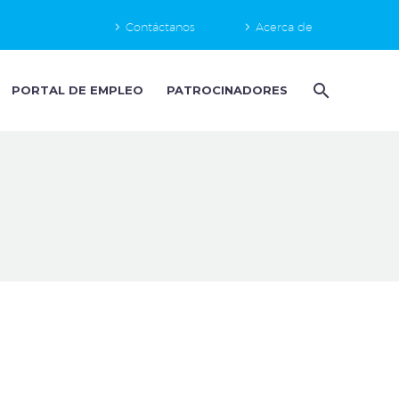
Contáctanos
Acerca de
PORTAL DE EMPLEO
PATROCINADORES